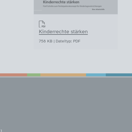
Kinderrechte stärken
758 KB | Dateityp: PDF