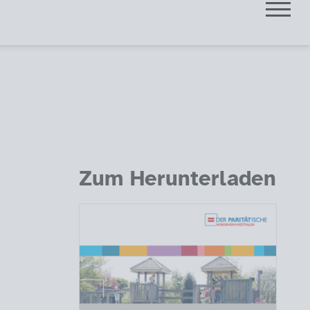
Zum Herunterladen