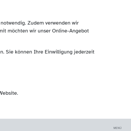
ch notwendig. Zudem verwenden wir
mit möchten wir unser Online-Angebot
. Sie können Ihre Einwilligung jederzeit
Website.
MENÜ