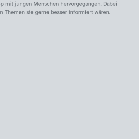
hop mit jungen Menschen hervorgegangen. Dabei
en Themen sie gerne besser informiert wären.