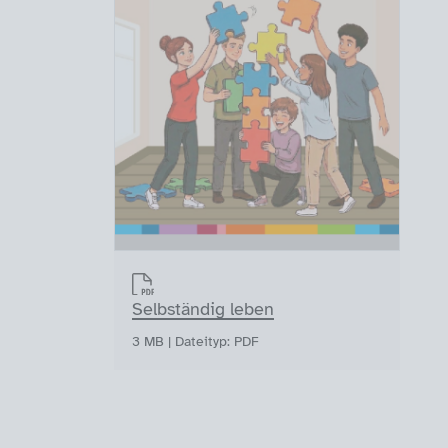
Selbständig leben
3 MB | Dateityp: PDF