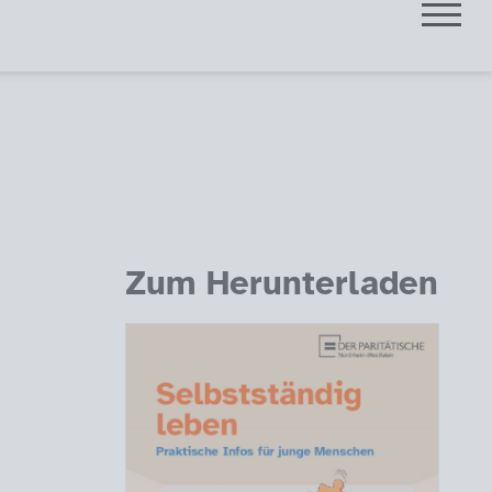
Zum Herunterladen