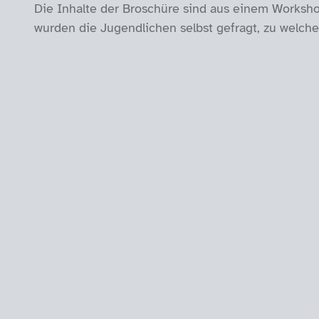
Die Inhalte der Broschüre sind aus einem Works
wurden die Jugendlichen selbst gefragt, zu welch