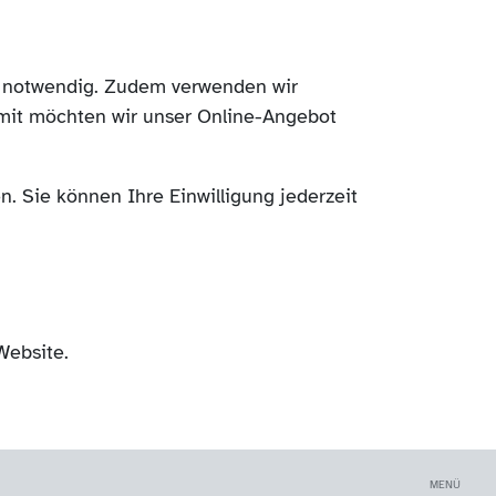
ch notwendig. Zudem verwenden wir
mit möchten wir unser Online-Angebot
. Sie können Ihre Einwilligung jederzeit
Website.
MENÜ