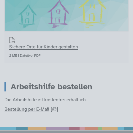
Sichere Orte für Kinder gestalten
2 MB | Dateityp: PDF
Arbeitshilfe bestellen
Die Arbeitshilfe ist kostenfrei erhältlich.
Bestellung per E-Mail