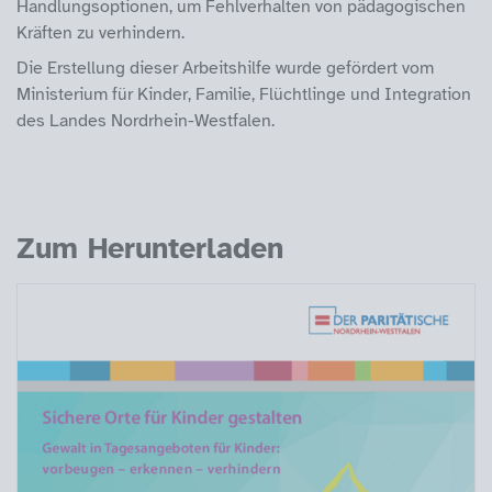
Handlungsoptionen, um Fehlverhalten von pädagogischen
Kräften zu verhindern.
Die Erstellung dieser Arbeitshilfe wurde gefördert vom
Ministerium für Kinder, Familie, Flüchtlinge und Integration
des Landes Nordrhein-Westfalen.
Zum Herunterladen