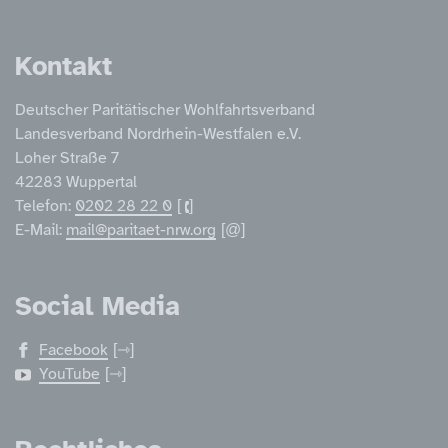
Service Informatione
Kontakt
Deutscher Paritätischer Wohlfahrtsverband
Landesverband Nordrhein-Westfalen e.V.
Loher Straße 7
42283 Wuppertal
Telefon:
0202 28 22 0
E-Mail:
mail@paritaet-nrw.org
Social Media
Facebook
YouTube