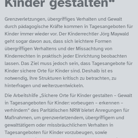
Kinder gestalten“
Grenzverletzungen, übergriffiges Verhalten und Gewalt
durch pädagogische Kräfte kommen in Tagesangeboten für
Kinder immer wieder vor. Der Kinderrechtler Jörg Maywald
geht sogar davon aus, dass sich leichtere Formen
übergriffigen Verhaltens und der Missachtung von
Kinderrechten in praktisch jeder Einrichtung beobachten
lassen. Das Ziel muss jedoch sein, dass Tagesangebote für
Kinder sichere Orte für Kinder sind. Deshalb ist es
notwendig, ihre Strukturen kritisch zu betrachten, zu
hinterfragen und weiterzuentwickeln.
Die Arbeitshilfe „Sichere Orte für Kinder gestalten – Gewalt
in Tagesangeboten für Kinder: vorbeugen – erkennen –
verhindern“ des Paritätischen NRW bietet Anregungen für
Maßnahmen, um grenzverletzendem, übergriffigem und
gewalttätigem oder missbräuchlichem Verhalten in
Tagesangeboten für Kinder vorzubeugen, sowie