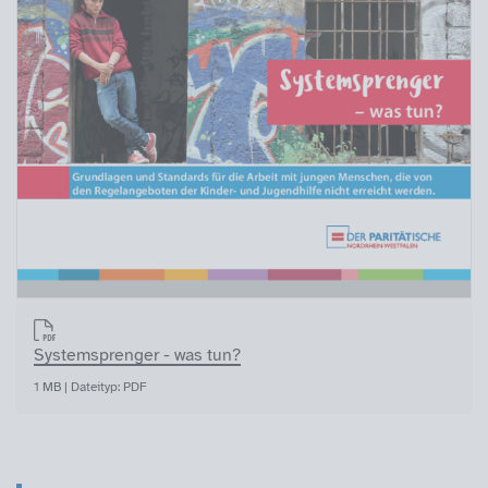
Systemsprenger - was tun?
1 MB | Dateityp: PDF