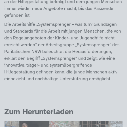
an der Hilfegestaltung beteiligt und dem jungen Menschen
immer wieder neue Angebote macht, bis das Passende
gefunden ist.
Die Arbeitshilfe „Systemsprenger – was tun? Grundlagen
und Standards für die Arbeit mit jungen Menschen, die von
den Regelangeboten der Kinder- und Jugendhilfe nicht
erreicht werden“ der Arbeitsgruppe „Systemsprenger“ des
Paritätischen NRW beleuchtet die Herausforderungen,
erklärt den Begriff „Systemsprenger“ und zeigt, wie eine
innovative, träger- und systemübergreifende
Hilfegestaltung gelingen kann, die junge Menschen aktiv
einbezieht und nachhaltige Unterstützung ermöglicht.
Zum Herunterladen