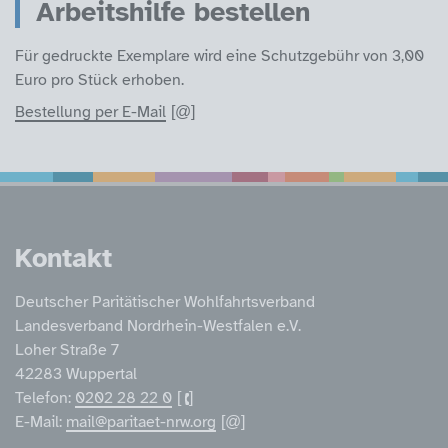
Arbeitshilfe bestellen
Für gedruckte Exemplare wird eine Schutzgebühr von 3,00
Euro pro Stück erhoben.
Bestellung per E-Mail
Service Informatione
Kontakt
Deutscher Paritätischer Wohlfahrtsverband
Landesverband Nordrhein-Westfalen e.V.
Loher Straße 7
42283 Wuppertal
Telefon:
0202 28 22 0
E-Mail:
mail@paritaet-nrw.org