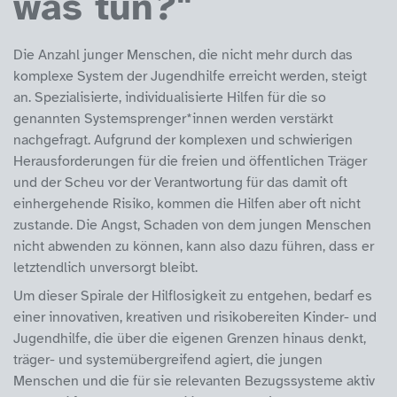
was tun?"
Die Anzahl junger Menschen, die nicht mehr durch das
komplexe System der Jugendhilfe erreicht werden, steigt
an. Spezialisierte, individualisierte Hilfen für die so
genannten Systemsprenger*innen werden verstärkt
nachgefragt. Aufgrund der komplexen und schwierigen
Herausforderungen für die freien und öffentlichen Träger
und der Scheu vor der Verantwortung für das damit oft
einhergehende Risiko, kommen die Hilfen aber oft nicht
zustande. Die Angst, Schaden von dem jungen Menschen
nicht abwenden zu können, kann also dazu führen, dass er
letztendlich unversorgt bleibt.
Um dieser Spirale der Hilflosigkeit zu entgehen, bedarf es
einer innovativen, kreativen und risikobereiten Kinder- und
Jugendhilfe, die über die eigenen Grenzen hinaus denkt,
träger- und systemübergreifend agiert, die jungen
Menschen und die für sie relevanten Bezugssysteme aktiv