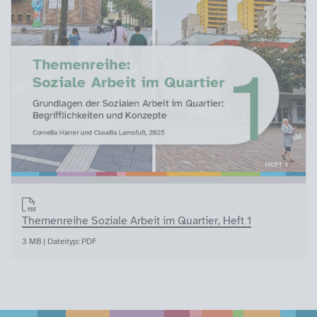
Themenreihe Soziale Arbeit im Quartier, Heft 1
3 MB | Dateityp: PDF