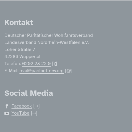
Service Informatione
Kontakt
Deutscher Paritätischer Wohlfahrtsverband
Landesverband Nordrhein-Westfalen e.V.
Loher Straße 7
42283 Wuppertal
Telefon:
0202 28 22 0
E-Mail:
mail@paritaet-nrw.org
Social Media
Facebook
YouTube