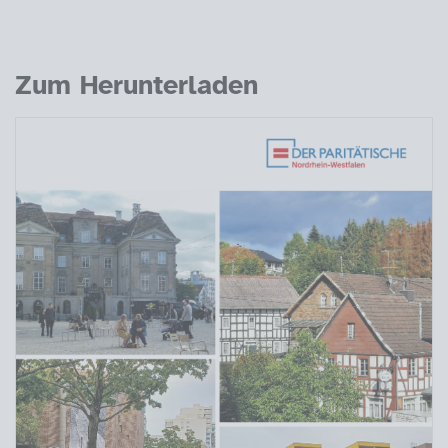
Zum Herunterladen