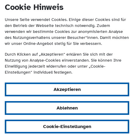
(Kontakt und Suche) springen.
springen
Cookie Hinweis
Unsere Seite verwendet Cookies. Einige dieser Cookies sind für
den Betrieb der Webseite technisch notwendig. Zudem
verwenden wir bestimmte Cookies zur anonymisierten Analyse
des Nutzungsverhaltens unserer Besucher*innen. Damit möchten
wir unser Online-Angebot stetig für Sie verbessern.
Durch Klicken auf „Akzeptieren“ erklären Sie sich mit der
Nutzung von Analyse-Cookies einverstanden. Sie können Ihre
Einwilligung jederzeit widerrufen oder unter „Cookie-
Einstellungen“ individuell festlegen.
Akzeptieren
Ablehnen
Cookie-Einstellungen