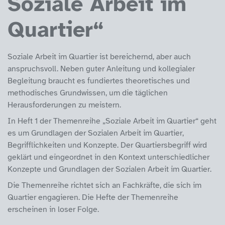
Soziale Arbeit im
Quartier“
Soziale Arbeit im Quartier ist bereichernd, aber auch
anspruchsvoll. Neben guter Anleitung und kollegialer
Begleitung braucht es fundiertes theoretisches und
methodisches Grundwissen, um die täglichen
Herausforderungen zu meistern.
In Heft 1 der Themenreihe „Soziale Arbeit im Quartier“ geht
es um Grundlagen der Sozialen Arbeit im Quartier,
Begrifflichkeiten und Konzepte. Der Quartiersbegriff wird
geklärt und eingeordnet in den Kontext unterschiedlicher
Konzepte und Grundlagen der Sozialen Arbeit im Quartier.
Die Themenreihe richtet sich an Fachkräfte, die sich im
Quartier engagieren. Die Hefte der Themenreihe
erscheinen in loser Folge.