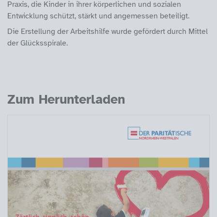
Praxis, die Kinder in ihrer körperlichen und sozialen
Entwicklung schützt, stärkt und angemessen beteiligt.
Die Erstellung der Arbeitshilfe wurde gefördert durch Mittel
der Glücksspirale.
Zum Herunterladen