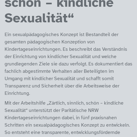
schön – kindliche
Sexualität“
Ein sexualpädagogisches Konzept ist Bestandteil der
gesamten pädagogischen Konzeption von
Kindertageseinrichtungen. Es beschreibt das Verständnis
der Einrichtung von kindlicher Sexualität und welche
grundlegenden Ziele sie dazu verfolgt. Es dokumentiert das
fachlich abgestimmte Verhalten aller Beteiligten im
Umgang mit kindlicher Sexualität und schafft somit
Transparenz und Sicherheit über die Arbeitsweise der
Einrichtung.
Mit der Arbeitshilfe „Zärtlich, sinnlich, schön – kindliche
Sexualität“ unterstützt der Paritätische NRW
Kindertageseinrichtungen dabei, in fünf praxisnahen
Schritten ein sexualpädagogisches Konzept zu entwickeln.
So entsteht eine transparente, entwicklungsfördernde