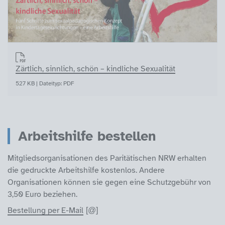
Zärtlich, sinnlich, schön – kindliche Sexualität
527 KB | Dateityp: PDF
Arbeitshilfe bestellen
Mitgliedsorganisationen des Paritätischen NRW erhalten
die gedruckte Arbeitshilfe kostenlos. Andere
Organisationen können sie gegen eine Schutzgebühr von
3,50 Euro beziehen.
Bestellung per E-Mail