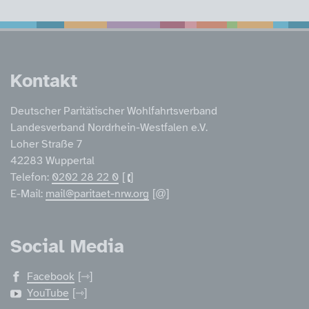
Service Informatione
Kontakt
Deutscher Paritätischer Wohlfahrtsverband
Landesverband Nordrhein-Westfalen e.V.
Loher Straße 7
42283 Wuppertal
Telefon:
0202 28 22 0
E-Mail:
mail@paritaet-nrw.org
Social Media
Facebook
YouTube