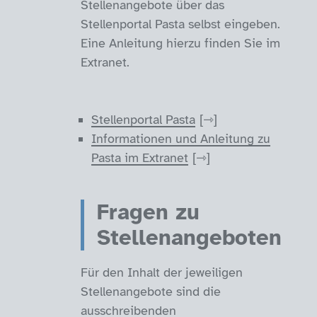
Stellenangebote über das
Stellenportal Pasta selbst eingeben.
Eine Anleitung hierzu finden Sie im
Extranet.
Stellenportal Pasta
Informationen und Anleitung zu
Pasta im Extranet
Fragen zu
Stellenangeboten
Für den Inhalt der jeweiligen
Stellenangebote sind die
ausschreibenden