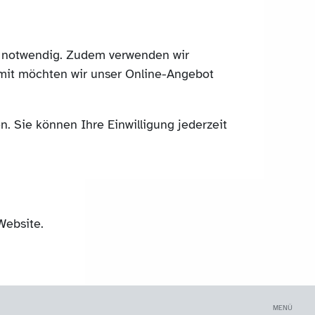
ch notwendig. Zudem verwenden wir
mit möchten wir unser Online-Angebot
. Sie können Ihre Einwilligung jederzeit
Website.
MENÜ