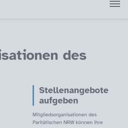
isationen des
Stellenangebote
aufgeben
Mitgliedsorganisationen des
Paritätischen NRW können ihre