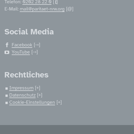
Telefon:
0202 28 22 0
E-Mail:
mail@paritaet-nrw.org
Social Media
Facebook
YouTube
Rechtliches
Impressum
Datenschutz
Cookie-Einstellungen