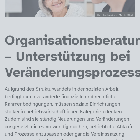
© contrastwerkstatt/Adobe Stock
Organisationsberatu
– Unterstützung bei
Veränderungsprozes
Aufgrund des Strukturwandels in der sozialen Arbeit,
bedingt durch veränderte finanzielle und rechtliche
Rahmenbedingungen, müssen soziale Einrichtungen
stärker in betriebswirtschaftlichen Kategorien denken.
Zudem sind sie ständig Neuerungen und Veränderungen
ausgesetzt, die es notwendig machen, betriebliche Abläufe
und Prozesse anzupassen oder gar die Vereinssatzung