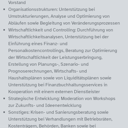
Vorstand
Organisationsstrukturen: Unterstützung bei
Umstrukturierungen, Analyse und Optimierung von
Abläufen sowie Begleitung von Veränderungsprozessen
Wirtschaftlichkeit und Controlling: Durchführung von
Wirtschaftlichkeitsanalysen, Unterstützung bei der
Einführung eines Finanz- und
Personalkostencontrollings, Beratung zur Optimierung
der Wirtschaftlichkeit der Leistungserbringung,
Erstellung von Planungs-, Szenario- und
Prognoserechnungen, Wirtschafts- und
Haushaltsplänen sowie von Liquiditätsplänen sowie
Unterstützung bei Finanzbuchhaltungsservices in
Kooperation mit einem externen Dienstleister
Strategische Entwicklung: Moderation von Workshops
zur Zukunfts- und Ideenentwicklung
Sonstiges: Krisen- und Sanierungsberatung sowie
Unterstützung bei Verhandlungen mit Betriebsräten,
Kostenträgern, Behörden, Banken sowie bei