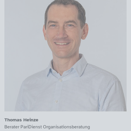
Thomas Heinze
Berater PariDienst Organisationsberatung