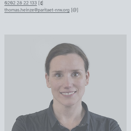
0202 28 22 133
thomas.heinze@paritaet-nrw.org