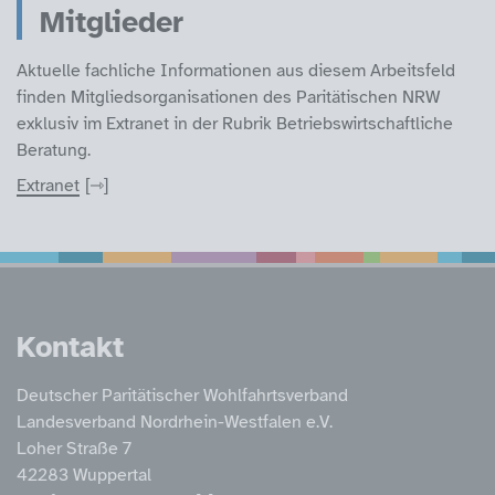
Mitglieder
Aktuelle fachliche Informationen aus diesem Arbeitsfeld
finden Mitgliedsorganisationen des Paritätischen NRW
exklusiv im Extranet in der Rubrik Betriebswirtschaftliche
Beratung.
Extranet
Service Informatione
Kontakt
Deutscher Paritätischer Wohlfahrtsverband
Landesverband Nordrhein-Westfalen e.V.
Loher Straße 7
42283 Wuppertal