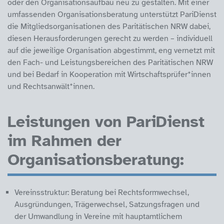
oder den Organisationsaufbau neu zu gestalten. Mit einer
umfassenden Organisationsberatung unterstützt PariDienst
die Mitgliedsorganisationen des Paritätischen NRW dabei,
diesen Herausforderungen gerecht zu werden – individuell
auf die jeweilige Organisation abgestimmt, eng vernetzt mit
den Fach- und Leistungsbereichen des Paritätischen NRW
und bei Bedarf in Kooperation mit Wirtschaftsprüfer*innen
und Rechtsanwält*innen.
Leistungen von PariDienst
im Rahmen der
Organisationsberatung:
Vereinsstruktur: Beratung bei Rechtsformwechsel,
Ausgründungen, Trägerwechsel, Satzungsfragen und
der Umwandlung in Vereine mit hauptamtlichem