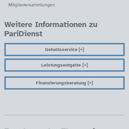
Mitgliedersammlungen
Weitere Informationen zu
PariDienst
Gehaltsservice
Leistungsentgelte
Finanzierungsberatung