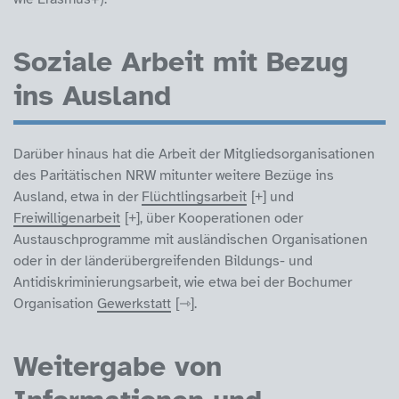
Soziale Arbeit mit Bezug
ins Ausland
Darüber hinaus hat die Arbeit der Mitgliedsorganisationen
des Paritätischen NRW mitunter weitere Bezüge ins
Ausland, etwa in der
Flüchtlingsarbeit
und
Freiwilligenarbeit
, über Kooperationen oder
Austauschprogramme mit ausländischen Organisationen
oder in der länderübergreifenden Bildungs- und
Antidiskriminierungsarbeit, wie etwa bei der Bochumer
Organisation
Gewerkstatt
.
Weitergabe von