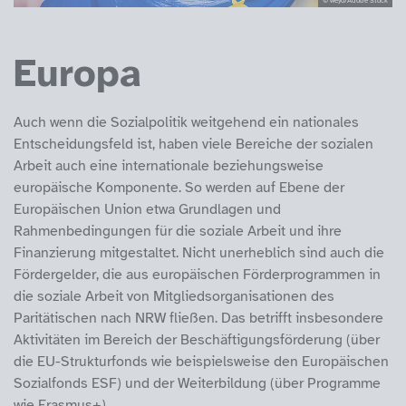
Europa
Auch wenn die Sozialpolitik weitgehend ein nationales
Entscheidungsfeld ist, haben viele Bereiche der sozialen
Arbeit auch eine internationale beziehungsweise
europäische Komponente. So werden auf Ebene der
Europäischen Union etwa Grundlagen und
Rahmenbedingungen für die soziale Arbeit und ihre
Finanzierung mitgestaltet. Nicht unerheblich sind auch die
Fördergelder, die aus europäischen Förderprogrammen in
die soziale Arbeit von Mitgliedsorganisationen des
Paritätischen nach NRW fließen. Das betrifft insbesondere
Aktivitäten im Bereich der Beschäftigungsförderung (über
die EU-Strukturfonds wie beispielsweise den Europäischen
Sozialfonds ESF) und der Weiterbildung (über Programme
wie Erasmus+).