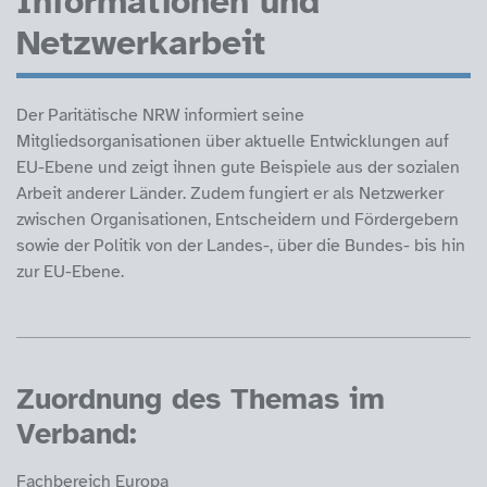
Informationen und
Netzwerkarbeit
Der Paritätische NRW informiert seine
Mitgliedsorganisationen über aktuelle Entwicklungen auf
EU-Ebene und zeigt ihnen gute Beispiele aus der sozialen
Arbeit anderer Länder. Zudem fungiert er als Netzwerker
zwischen Organisationen, Entscheidern und Fördergebern
sowie der Politik von der Landes-, über die Bundes- bis hin
zur EU-Ebene.
Zuordnung des Themas im
Verband:
Fachbereich Europa