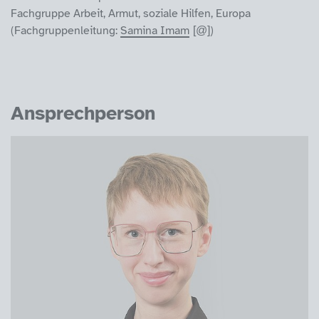
Fachgruppe Arbeit, Armut, soziale Hilfen, Europa
(Fachgruppenleitung:
Samina Imam
)
Ansprechperson