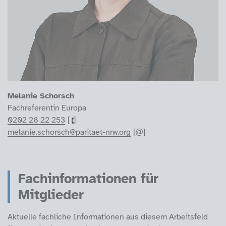
Melanie Schorsch
Fachreferentin Europa
0202 28 22 253
melanie.schorsch@paritaet-nrw.org
Fachinformationen für
Mitglieder
Aktuelle fachliche Informationen aus diesem Arbeitsfeld