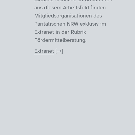
aus diesem Arbeitsfeld finden
Mitgliedsorganisationen des
Paritätischen NRW exklusiv im
Extranet in der Rubrik
Fördermittelberatung.
Extranet