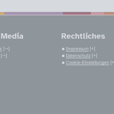
nen
 Media
Rechtliches
k
Impressum
Datenschutz
Cookie-Einstellungen