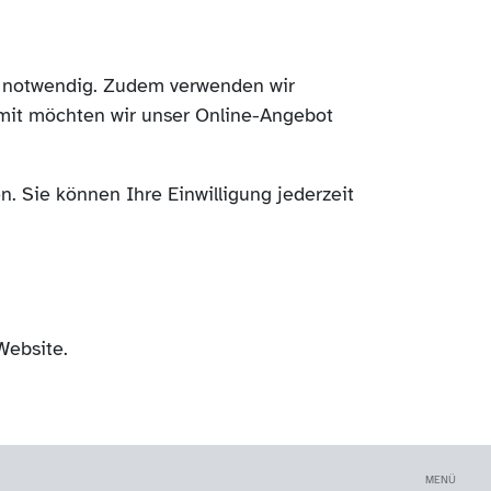
ch notwendig. Zudem verwenden wir
mit möchten wir unser Online-Angebot
. Sie können Ihre Einwilligung jederzeit
Website.
MENÜ