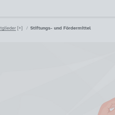
tglieder
Stiftungs- und Fördermittel