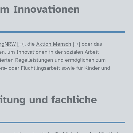
um Innovationen
tungNRW
, die
Aktion Mensch
oder das
n, um Innovationen in der sozialen Arbeit
nzierten Regelleistungen und ermöglichen zum
ers- oder Flüchtlingsarbeit sowie für Kinder und
itung und fachliche