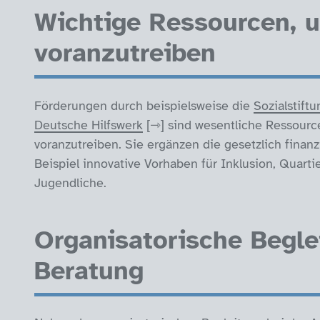
Wichtige Ressourcen, 
voranzutreiben
Förderungen durch beispielsweise die
Sozialstif
Deutsche Hilfswerk
sind wesentliche Ressource
voranzutreiben. Sie ergänzen die gesetzlich fina
Beispiel innovative Vorhaben für Inklusion, Quarti
Jugendliche.
Organisatorische Begle
Beratung