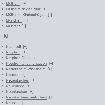
Mülheim
Mülheim an der Ruhr
Mülheim (Kirchenhügel)
München
Münster
N
Nachrodt
Netphen
Netphen-Deuz
Netphen-Unglinghausen
Nettersheim-Zingsheim
Nettetal
Neuenkirchen
Neuenrade
Neunkirchen
Neunkirchen-Seelscheid
Neuss