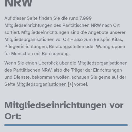
NRW
Auf dieser Seite finden Sie die rund 7.000
Mitgliedseinrichtungen des Paritätischen NRW nach Ort
sortiert. Mitgliedseinrichtungen sind die Angebote unserer
Mitgliedsorganisationen vor Ort – also zum Beispiel Kitas,
Pflegeeinrichtungen, Beratungsstellen oder Wohngruppen
für Menschen mit Behinderung.
Wenn Sie einen Überblick über die Mitgliedsorganisationen
des Paritätischen NRW, also die Träger der Einrichtungen
und Dienste, bekommen wollen, schauen Sie gerne auf der
Seite
Mitgliedsorganisationen
vorbei.
Mitgliedseinrichtungen vor
Ort: