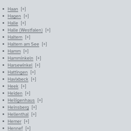
Haan
Hagen
Halle
Halle (Westfalen)
Haltern
Haltern am See
Hamm
Hamminkeln
Harsewinkel
Hattingen
Havixbeck
Heek
Heiden
Heiligenhaus
Heinsberg
Hellenthal
Hemer
Hennef