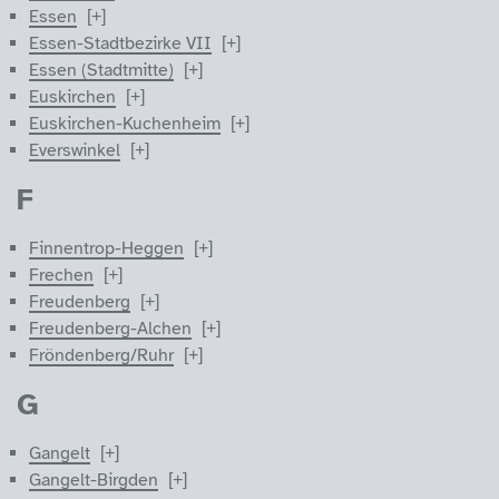
Essen
Essen-Stadtbezirke VII
Essen (Stadtmitte)
Euskirchen
Euskirchen-Kuchenheim
Everswinkel
F
Finnentrop-Heggen
Frechen
Freudenberg
Freudenberg-Alchen
Fröndenberg/Ruhr
G
Gangelt
Gangelt-Birgden