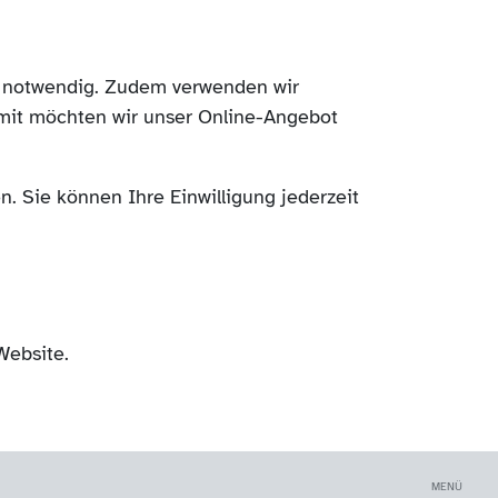
ch notwendig. Zudem verwenden wir
mit möchten wir unser Online-Angebot
. Sie können Ihre Einwilligung jederzeit
Website.
MENÜ