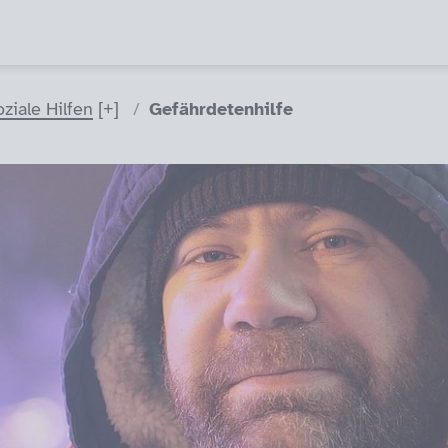
oziale Hilfen
Gefährdetenhilfe