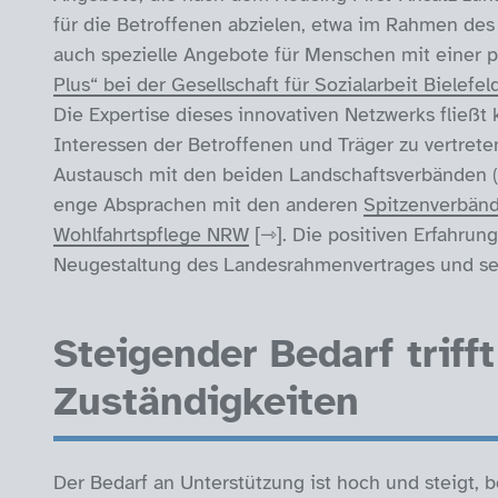
für die Betroffenen abzielen, etwa im Rahmen de
auch spezielle Angebote für Menschen mit einer 
Plus“ bei der Gesellschaft für Sozialarbeit Bielefel
Die Expertise dieses innovativen Netzwerks fließt 
Interessen der Betroffenen und Träger zu vertreten
Austausch mit den beiden Landschaftsverbänden (
enge Absprachen mit den anderen
Spitzenverbänd
Wohlfahrtspflege NRW
. Die positiven Erfahru
Neugestaltung des Landesrahmenvertrages und sei
Steigender Bedarf triff
Zuständigkeiten
Der Bedarf an Unterstützung ist hoch und steigt