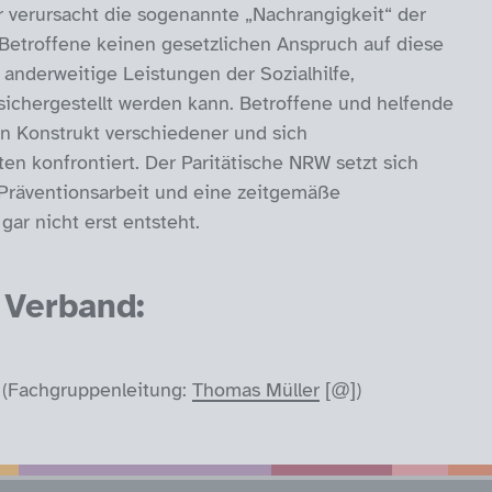
 verursacht die sogenannte „Nachrangigkeit“ der
 Betroffene keinen gesetzlichen Anspruch auf diese
 anderweitige Leistungen der Sozialhilfe,
sichergestellt werden kann. Betroffene und helfende
n Konstrukt verschiedener und sich
n konfrontiert. Der Paritätische NRW setzt sich
 Präventionsarbeit und eine zeitgemäße
ar nicht erst entsteht.
Verband:
n (Fachgruppenleitung:
Thomas Müller
)