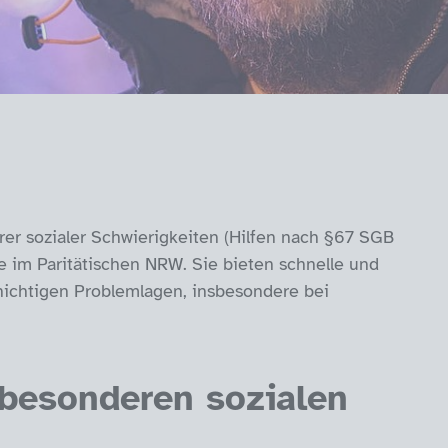
er sozialer Schwierigkeiten (Hilfen nach §67 SGB
 im Paritätischen NRW. Sie bieten schnelle und
hichtigen Problemlagen, insbesondere bei
 besonderen sozialen