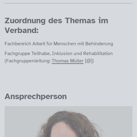
Zuordnung des Themas im
Verband:
Fachbereich Arbeit für Menschen mit Behinderung
Fachgruppe Teilhabe, Inklusion und Rehabilitation
(Fachgruppenleitung:
Thomas Müller
)
Ansprechperson