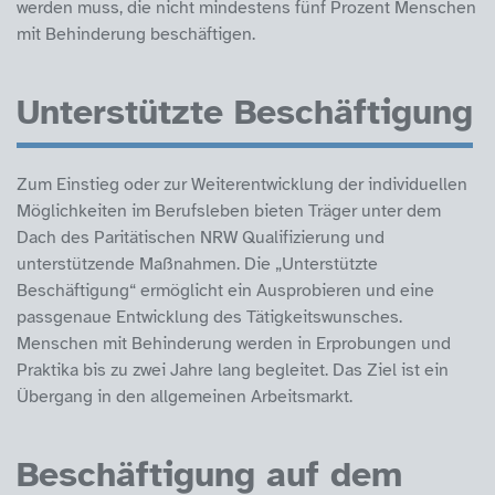
werden muss, die nicht mindestens fünf Prozent Menschen
mit Behinderung beschäftigen.
Unterstützte Beschäftigung
Zum Einstieg oder zur Weiterentwicklung der individuellen
Möglichkeiten im Berufsleben bieten Träger unter dem
Dach des Paritätischen NRW Qualifizierung und
unterstützende Maßnahmen. Die „Unterstützte
Beschäftigung“ ermöglicht ein Ausprobieren und eine
passgenaue Entwicklung des Tätigkeitswunsches.
Menschen mit Behinderung werden in Erprobungen und
Praktika bis zu zwei Jahre lang begleitet. Das Ziel ist ein
Übergang in den allgemeinen Arbeitsmarkt.
Beschäftigung auf dem