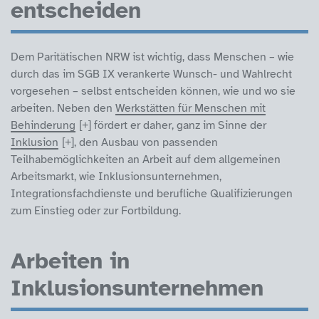
entscheiden
Dem Paritätischen NRW ist wichtig, dass Menschen – wie
durch das im SGB IX verankerte Wunsch- und Wahlrecht
vorgesehen – selbst entscheiden können, wie und wo sie
arbeiten. Neben den
Werkstätten für Menschen mit
Behinderung
fördert er daher, ganz im Sinne der
Inklusion
, den Ausbau von passenden
Teilhabemöglichkeiten an Arbeit auf dem allgemeinen
Arbeitsmarkt, wie Inklusionsunternehmen,
Integrationsfachdienste und berufliche Qualifizierungen
zum Einstieg oder zur Fortbildung.
Arbeiten in
Inklusionsunternehmen