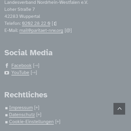
Landesverband Nordrhein-Westfalen e.V.
Loher Straße 7
42283 Wuppertal
Telefon:
0202 28 22 0
E-Mail:
mail@paritaet-nrw.org
Social Media
Facebook
YouTube
Rechtliches
Impressum
Datenschutz
Cookie-Einstellungen