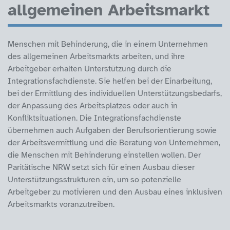
allgemeinen Arbeitsmarkt
Menschen mit Behinderung, die in einem Unternehmen
des allgemeinen Arbeitsmarkts arbeiten, und ihre
Arbeitgeber erhalten Unterstützung durch die
Integrationsfachdienste. Sie helfen bei der Einarbeitung,
bei der Ermittlung des individuellen Unterstützungsbedarfs,
der Anpassung des Arbeitsplatzes oder auch in
Konfliktsituationen. Die Integrationsfachdienste
übernehmen auch Aufgaben der Berufsorientierung sowie
der Arbeitsvermittlung und die Beratung von Unternehmen,
die Menschen mit Behinderung einstellen wollen. Der
Paritätische NRW setzt sich für einen Ausbau dieser
Unterstützungsstrukturen ein, um so potenzielle
Arbeitgeber zu motivieren und den Ausbau eines inklusiven
Arbeitsmarkts voranzutreiben.