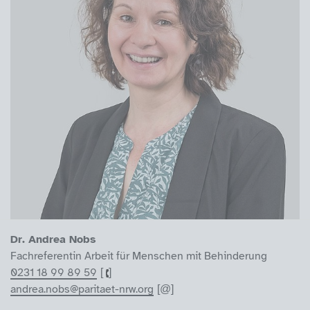
Dr. Andrea Nobs
Fachreferentin Arbeit für Menschen mit Behinderung
0231 18 99 89 59
andrea.nobs@paritaet-nrw.org