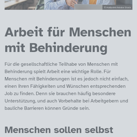
© Halfpoint/Adobe Stock
Arbeit für Menschen
mit Behinderung
Für die gesellschaftliche Teilhabe von Menschen mit
Behinderung spielt Arbeit eine wichtige Rolle. Für
Menschen mit Behinderungen ist es jedoch nicht einfach,
einen ihren Fähigkeiten und Wünschen entsprechenden
Job zu finden. Denn sie brauchen häufig besondere
Unterstützung, und auch Vorbehalte bei Arbeitgebern und
bauliche Barrieren können Gründe sein.
Menschen sollen selbst