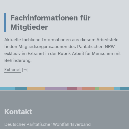
Fachinformationen für
Mitglieder
Aktuelle fachliche Informationen aus diesem Arbeitsfeld
finden Mitgliedsorganisationen des Paritätischen NRW
exklusiv im Extranet in der Rubrik Arbeit für Menschen mit
Behinderung.
Extranet
Service Informatione
Kontakt
Deutscher Paritätischer Wohlfahrtsverband