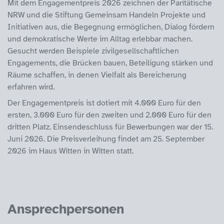
Mit dem Engagementpreis 2026 zeichnen der Paritätische
NRW und die Stiftung Gemeinsam Handeln Projekte und
Initiativen aus, die Begegnung ermöglichen, Dialog fördern
und demokratische Werte im Alltag erlebbar machen.
Gesucht werden Beispiele zivilgesellschaftlichen
Engagements, die Brücken bauen, Beteiligung stärken und
Räume schaffen, in denen Vielfalt als Bereicherung
erfahren wird.
Der Engagementpreis ist dotiert mit 4.000 Euro für den
ersten, 3.000 Euro für den zweiten und 2.000 Euro für den
dritten Platz. Einsendeschluss für Bewerbungen war der 15.
Juni 2026. Die Preisverleihung findet am 25. September
2026 im Haus Witten in Witten statt.
Ansprechpersonen