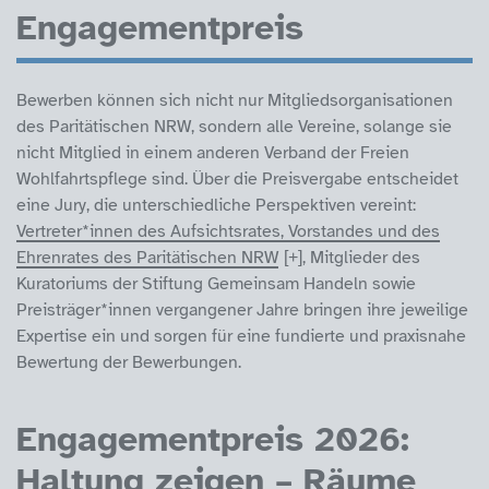
Engagementpreis
Bewerben können sich nicht nur Mitgliedsorganisationen
des Paritätischen NRW, sondern alle Vereine, solange sie
nicht Mitglied in einem anderen Verband der Freien
Wohlfahrtspflege sind. Über die Preisvergabe entscheidet
eine Jury, die unterschiedliche Perspektiven vereint:
Vertreter*innen des Aufsichtsrates, Vorstandes und des
Ehrenrates des Paritätischen NRW
, Mitglieder des
Kuratoriums der Stiftung Gemeinsam Handeln sowie
Preisträger*innen vergangener Jahre bringen ihre jeweilige
Expertise ein und sorgen für eine fundierte und praxisnahe
Bewertung der Bewerbungen.
Engagementpreis 2026:
Haltung zeigen – Räume