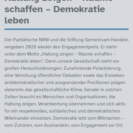
schaffen – Demokratie
leben
Der Paritätische NRW und die Stiftung Gemeinsam Handeln
vergeben 2026 wieder den Engagementpreis. Er steht
unter dem Motto „Haltung zeigen – Räume schaffen –
Demokratie leben“. Denn unsere Gesellschaft steht vor
großen Herausforderungen: Zunehmende Polarisierung,
eine Verrohung öffentlicher Debatten sowie das Erstarken
antidemokratischer und ausgrenzender Positionen prägen
vielerorts das gesellschaftliche Klima. Gerade in solchen
Zeiten braucht es Menschen und Organisationen, die
Haltung zeigen, Verantwortung übernehmen und sich aktiv
für ein respektvolles, solidarisches und demokratisches
Miteinander einsetzen. Demokratie lebt vom Mitmachen –
vom Zuhören, vom Aushandeln, vom Engagement vor Ort.