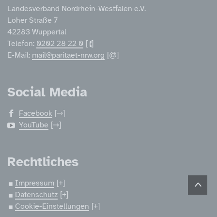
Landesverband Nordrhein-Westfalen e.V.
Loher Straße 7
42283 Wuppertal
Telefon:
0202 28 22 0
E-Mail:
mail@paritaet-nrw.org
Social Media
Facebook
YouTube
Rechtliches
Impressum
Datenschutz
Cookie-Einstellungen