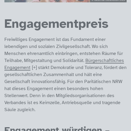
Engagementpreis
Freiwilliges Engagement ist das Fundament einer
lebendigen und sozialen Zivilgesellschaft. Wo sich
Menschen ehrenamtlich einbringen, entstehen Räume für
Teilhabe, Mitgestaltung und Solidarität.
Bürgerschaftliches
Engagement
stärkt Demokratie und Toleranz, fördert den
gesellschaftlichen Zusammenhalt und hält eine
Gesellschaft innovationsfähig. Für den Paritätischen NRW
hat dieses Engagement einen besonders hohen
Stellenwert. Denn in den Mitgliedsorganisationen des
Verbandes ist es Keimzelle, Antriebsquelle und tragende
Säule zugleich.
Engagement würdigen –