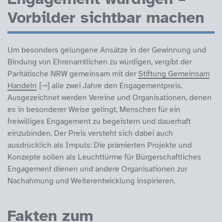
Vorbilder sichtbar machen
Um besonders gelungene Ansätze in der Gewinnung und
Bindung von Ehrenamtlichen zu würdigen, vergibt der
Paritätische NRW gemeinsam mit der
Stiftung Gemeinsam
Handeln
alle zwei Jahre den Engagementpreis.
Ausgezeichnet werden Vereine und Organisationen, denen
es in besonderer Weise gelingt, Menschen für ein
freiwilliges Engagement zu begeistern und dauerhaft
einzubinden. Der Preis versteht sich dabei auch
ausdrücklich als Impuls: Die prämierten Projekte und
Konzepte sollen als Leuchttürme für Bürgerschaftliches
Engagement dienen und andere Organisationen zur
Nachahmung und Weiterentwicklung inspirieren.
Fakten zum