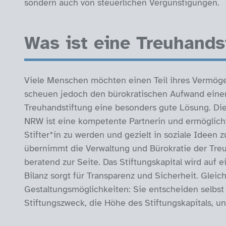
sondern auch von steuerlichen Vergünstigungen.
Was ist eine Treuhands
Viele Menschen möchten einen Teil ihres Vermög
scheuen jedoch den bürokratischen Aufwand einer e
Treuhandstiftung eine besonders gute Lösung. Di
NRW ist eine kompetente Partnerin und ermöglicht
Stifter*in zu werden und gezielt in soziale Ideen
übernimmt die Verwaltung und Bürokratie der Treuh
beratend zur Seite. Das Stiftungskapital wird auf 
Bilanz sorgt für Transparenz und Sicherheit. Gleic
Gestaltungsmöglichkeiten: Sie entscheiden selbst
Stiftungszweck, die Höhe des Stiftungskapitals, u