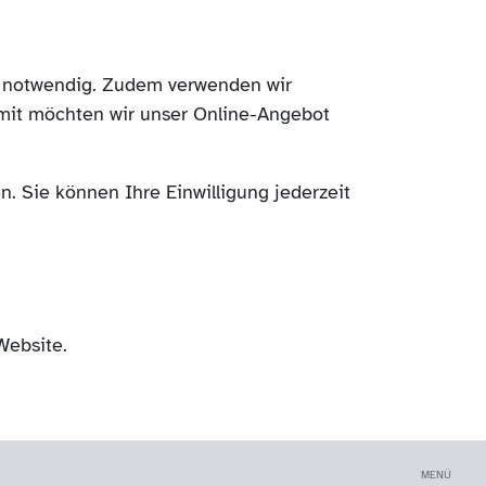
ch notwendig. Zudem verwenden wir
mit möchten wir unser Online-Angebot
. Sie können Ihre Einwilligung jederzeit
Website.
MENÜ