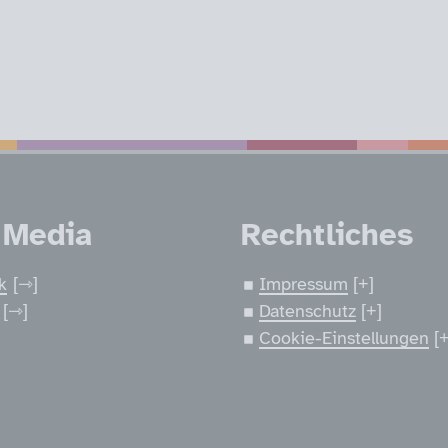
nen
 Media
Rechtliches
k
Impressum
Datenschutz
Cookie-Einstellungen