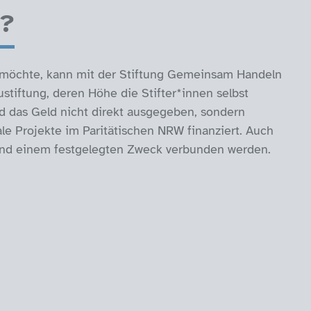
g?
 möchte, kann mit der Stiftung Gemeinsam Handeln
ustiftung, deren Höhe die Stifter*innen selbst
rd das Geld nicht direkt ausgegeben, sondern
le Projekte im Paritätischen NRW finanziert. Auch
nd einem festgelegten Zweck verbunden werden.