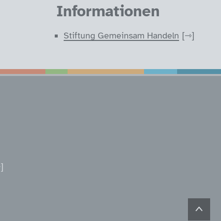
Informationen
Stiftung Gemeinsam Handeln