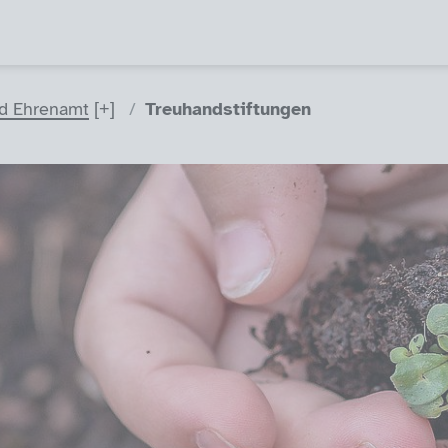
d Ehrenamt
Treuhandstiftungen