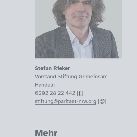
Stefan Rieker
Vorstand Stiftung Gemeinsam
Handeln
0202 28 22 442
stiftung@paritaet-nrw.org
Mehr