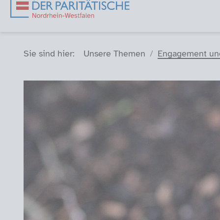
Sie sind hier (Breadcrumb)
Sie sind hier:
Unsere Themen
Engagement un