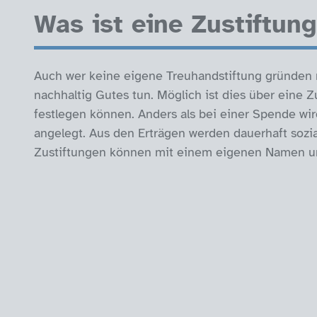
Was ist eine Zustiftun
Auch wer keine eigene Treuhandstiftung gründen
nachhaltig Gutes tun. Möglich ist dies über eine Z
festlegen können. Anders als bei einer Spende wi
angelegt. Aus den Erträgen werden dauerhaft sozia
Zustiftungen können mit einem eigenen Namen u