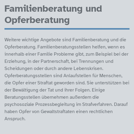
Familienberatung und
Opferberatung
Weitere wichtige Angebote sind Familienberatung und die
Opferberatung. Familienberatungsstellen helfen, wenn es
innerhalb einer Familie Probleme gibt, zum Beispiel bei der
Erziehung, in der Partnerschaft, bei Trennungen und
Scheidungen oder durch andere Lebenskrisen.
Opferberatungsstellen sind Anlaufstellen für Menschen,
die Opfer einer Straftat geworden sind. Sie unterstützen bei
der Bewältigung der Tat und ihrer Folgen. Einige
Beratungsstellen übernehmen außerdem die
psychosoziale Prozessbegleitung im Strafverfahren. Darauf
haben Opfer von Gewaltstraftaten einen rechtlichen
Anspruch.