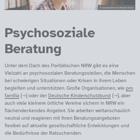
© dusanpetkovic1/Adobe Stock
Psychosoziale
Beratung
Unter dem Dach des Paritätischen NRW gibt es eine
Vielzahl an psychosozialen Beratungsstellen, die Menschen
bei schwierigen Situationen oder Krisen in ihrem Leben
begleiten und unterstützen. Große Organisationen, wie
pro
familia
oder der
Deutsche Kinderschutzbund
, aber
auch viele kleinere örtliche Vereine sichern in NRW ein
flächendeckendes Angebot. Sie arbeiten weltanschaulich
neutral und reagieren mit ihren Beratungsangeboten
flexibel auf aktuelle gesellschaftliche Entwicklungen und
die Bedürfnisse der Ratsuchenden.