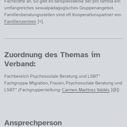
Fachkräfte an. So gibt es beispielsweise bei pro familia ein
umfangreiches sexualpädagogisches Gruppenangebot.
Familienberatungsstellen sind oft Kooperationspartner von
Familienzentren
.
Zuordnung des Themas im
Verband:
Fachbereich Psychosoziale Beratung und LSBT*
Fachgruppe Migration, Frauen, Psychosoziale Beratung und
LSBT* (Fachgruppenleitung:
Carmen Martínez Valdés
)
Ansprechperson