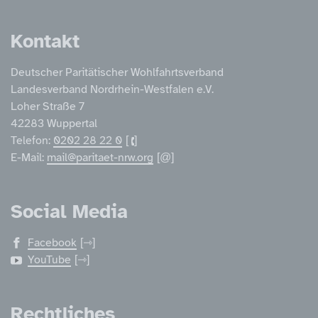
Kontakt
Deutscher Paritätischer Wohlfahrtsverband
Landesverband Nordrhein-Westfalen e.V.
Loher Straße 7
42283 Wuppertal
Telefon:
0202 28 22 0
E-Mail:
mail@paritaet-nrw.org
Social Media
Facebook
YouTube
Rechtliches