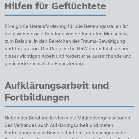
Hilfen für Geflüchtete
Eine große Herausforderung für alle Beratungsstellen ist
die psychosoziale Beratung von geflüchteten Menschen,
zum Beispiel in den Bereichen der Trauma-Bewältigung
und Integration. Der Paritätische NRW unterstützt sie bei
dieser wichtigen Arbeit und fordert eine ausreichende und
gesicherte zusätzliche Finanzierung.
Aufklärungsarbeit und
Fortbildungen
Neben der Beratung leisten viele Mitgliedsorganisationen
des Verbandes auch Aufklärungsarbeit und bieten
Fortbildungen zum Beispiel für Lehr- und pädagogische