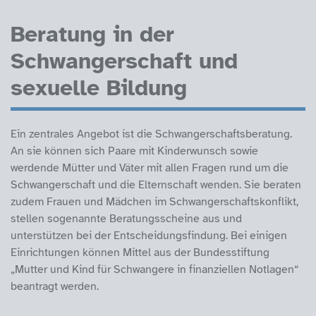
Beratung in der
Schwangerschaft und
sexuelle Bildung
Ein zentrales Angebot ist die Schwangerschaftsberatung.
An sie können sich Paare mit Kinderwunsch sowie
werdende Mütter und Väter mit allen Fragen rund um die
Schwangerschaft und die Elternschaft wenden. Sie beraten
zudem Frauen und Mädchen im Schwangerschaftskonflikt,
stellen sogenannte Beratungsscheine aus und
unterstützen bei der Entscheidungsfindung. Bei einigen
Einrichtungen können Mittel aus der Bundesstiftung
„Mutter und Kind für Schwangere in finanziellen Notlagen“
beantragt werden.