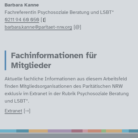
Barbara Kanne
Fachreferentin Psychosoziale Beratung und LSBT*
0211 94 60 050
barbara.kanne@paritaet-nrw.org
Fachinformationen für
Mitglieder
Aktuelle fachliche Informationen aus diesem Arbeitsfeld
finden Mitgliedsorganisationen des Paritätischen NRW
exklusiv im Extranet in der Rubrik Psychosoziale Beratung
und LSBT*.
Extranet
Service Informatione