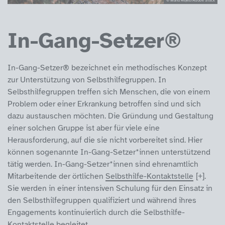
In-Gang-Setzer®
In-Gang-Setzer® bezeichnet ein methodisches Konzept
zur Unterstützung von Selbsthilfegruppen. In
Selbsthilfegruppen treffen sich Menschen, die von einem
Problem oder einer Erkrankung betroffen sind und sich
dazu austauschen möchten. Die Gründung und Gestaltung
einer solchen Gruppe ist aber für viele eine
Herausforderung, auf die sie nicht vorbereitet sind. Hier
können sogenannte In-Gang-Setzer*innen unterstützend
tätig werden. In-Gang-Setzer*innen sind ehrenamtlich
Mitarbeitende der örtlichen
Selbsthilfe-Kontaktstelle
.
Sie werden in einer intensiven Schulung für den Einsatz in
den Selbsthilfegruppen qualifiziert und während ihres
Engagements kontinuierlich durch die Selbsthilfe-
Kontaktstelle begleitet.