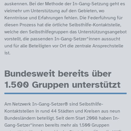
auskennen. Bei der Methode der In-Gang-Setzung geht es
vielmehr um Unterstützung auf den Gebieten, wo
Kenntnisse und Erfahrungen fehlen. Die Federführung für
diesen Prozess hat die örtliche Selbsthilfe-Kontaktstelle,
welche den Selbsthilfegruppen das Unterstützungsangebot
vorstellt, die passenden In-Gang-Setzer*innen aussucht
und für alle Beteiligten vor Ort die zentrale Ansprechstelle
ist.
Bundesweit bereits über
1.500 Gruppen unterstützt
Am Netzwerk In-Gang-Setzer® sind Selbsthilfe-
Kontaktstellen in rund 44 Städten und Kreisen aus neun
Bundesländern beteiligt. Seit dem Start 2008 haben In-
Gang-Setzer*innen bereits mehr als 1.500 Gruppen