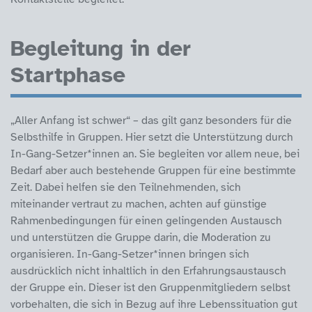
Begleitung in der
Startphase
„Aller Anfang ist schwer“ – das gilt ganz besonders für die
Selbsthilfe in Gruppen. Hier setzt die Unterstützung durch
In-Gang-Setzer*innen an. Sie begleiten vor allem neue, bei
Bedarf aber auch bestehende Gruppen für eine bestimmte
Zeit. Dabei helfen sie den Teilnehmenden, sich
miteinander vertraut zu machen, achten auf günstige
Rahmenbedingungen für einen gelingenden Austausch
und unterstützen die Gruppe darin, die Moderation zu
organisieren. In-Gang-Setzer*innen bringen sich
ausdrücklich nicht inhaltlich in den Erfahrungsaustausch
der Gruppe ein. Dieser ist den Gruppenmitgliedern selbst
vorbehalten, die sich in Bezug auf ihre Lebenssituation gut