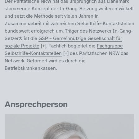
Der Paritätische NRW hat das ursprünglich aus Dänemark
stammende Konzept der In-Gang-Setzung weiterentwickelt
und setzt die Methode seit vielen Jahren in
Zusammenarbeit mit zahlreichen Selbsthilfe-Kontaktstellen
bundesweit erfolgreich um. Träger des Netzwerks In-Gang-
Setzer® ist die
GSP – Gemeinnützige Gesellschaft für
soziale Projekte
. Fachlich begleitet die
Fachgruppe
Selbsthilfe-Kontaktstellen
des Paritätischen NRW das
Netzwerk. Gefördert wird es durch die
Betriebskrankenkassen.
Ansprechperson