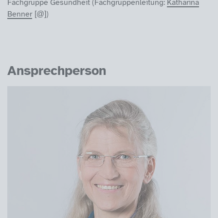
Fachgruppe Gesundheit (Fachgruppenleitung:
Katharina
Benner
)
Ansprechperson