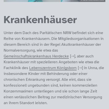
Krankenhäuser
Unter dem Dach des Paritätischen NRW befindet sich eine
Reihe von Krankenhäusern. Die Mitgliedsorganisationen in
diesem Bereich sind in der Regel Akutkrankenhäuser der
Normalversorgung, wie etwa das
Gemeinschaftskrankenhaus Herdecke
, aber auch
Krankenhäuser mit spezielleren Angeboten wie etwa die
Fachklinik des
Lebenszentrum Königsborn
in Unna, die
insbesondere Kinder mit Behinderung oder einer
chronischen Erkrankung versorgt. Alle eint, dass sie
konfessionell ungebunden sind, keinen kommerziellen
Konzernmaximen unterliegen und sie schon lange Zeit
einen verlässlichen Beitrag zur medizinischen Versorgung
an ihrem Standort leisten.