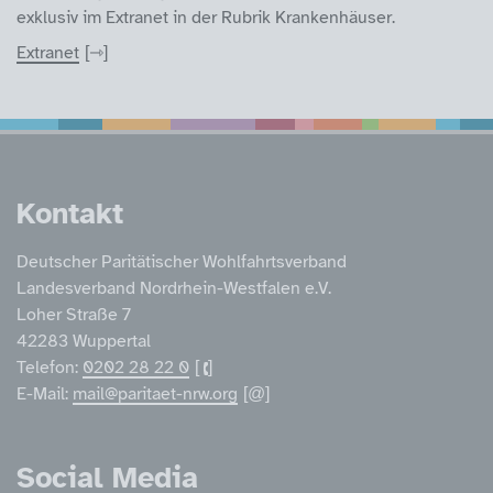
exklusiv im Extranet in der Rubrik Krankenhäuser.
Extranet
Service Informatione
Kontakt
Deutscher Paritätischer Wohlfahrtsverband
Landesverband Nordrhein-Westfalen e.V.
Loher Straße 7
42283 Wuppertal
Telefon:
0202 28 22 0
E-Mail:
mail@paritaet-nrw.org
Social Media