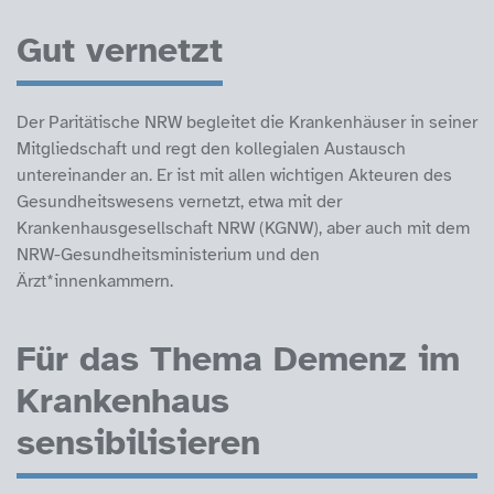
Gut vernetzt
Der Paritätische NRW begleitet die Krankenhäuser in seiner
Mitgliedschaft und regt den kollegialen Austausch
untereinander an. Er ist mit allen wichtigen Akteuren des
Gesundheitswesens vernetzt, etwa mit der
Krankenhausgesellschaft NRW (KGNW), aber auch mit dem
NRW-Gesundheitsministerium und den
Ärzt*innenkammern.
Für das Thema Demenz im
Krankenhaus
sensibilisieren