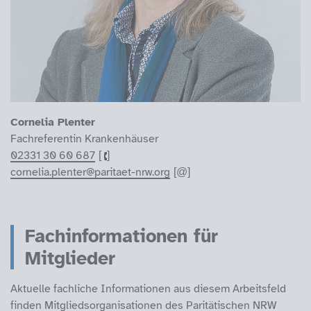
Cornelia Plenter
Fachreferentin Krankenhäuser
02331 30 60 687
cornelia.plenter@paritaet-nrw.org
Fachinformationen für
Mitglieder
Aktuelle fachliche Informationen aus diesem Arbeitsfeld
finden Mitgliedsorganisationen des Paritätischen NRW