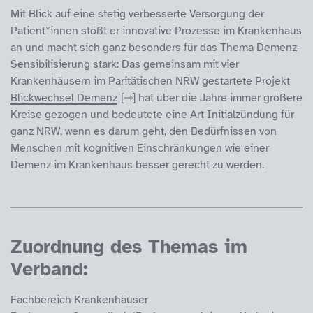
Mit Blick auf eine stetig verbesserte Versorgung der
Patient*innen stößt er innovative Prozesse im Krankenhaus
an und macht sich ganz besonders für das Thema Demenz-
Sensibilisierung stark: Das gemeinsam mit vier
Krankenhäusern im Paritätischen NRW gestartete Projekt
Blickwechsel Demenz
hat über die Jahre immer größere
Kreise gezogen und bedeutete eine Art Initialzündung für
ganz NRW, wenn es darum geht, den Bedürfnissen von
Menschen mit kognitiven Einschränkungen wie einer
Demenz im Krankenhaus besser gerecht zu werden.
Zuordnung des Themas im
Verband:
Fachbereich Krankenhäuser