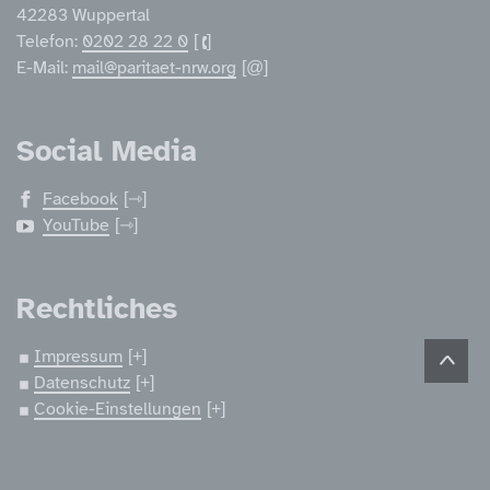
42283 Wuppertal
Telefon:
0202 28 22 0
E-Mail:
mail@paritaet-nrw.org
Social Media
Facebook
YouTube
Rechtliches
Impressum
Datenschutz
Cookie-Einstellungen