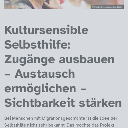
© Scott Griessel/Adobe Stock
Kultursensible
Selbsthilfe:
Zugänge ausbauen
– Austausch
ermöglichen –
Sichtbarkeit stärken
Bei Menschen mit Migrationsgeschichte ist die Idee der
Selbsthilfe nicht sehr bekannt. Das möchte das Projekt