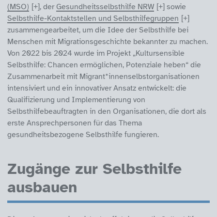
(MSO)
, der
Gesundheitsselbsthilfe NRW
sowie
Selbsthilfe-Kontaktstellen und Selbsthilfegruppen
zusammengearbeitet, um die Idee der Selbsthilfe bei
Menschen mit Migrationsgeschichte bekannter zu machen.
Von 2022 bis 2024 wurde im Projekt „Kultursensible
Selbsthilfe: Chancen ermöglichen, Potenziale heben“ die
Zusammenarbeit mit Migrant*innenselbstorganisationen
intensiviert und ein innovativer Ansatz entwickelt: die
Qualifizierung und Implementierung von
Selbsthilfebeauftragten in den Organisationen, die dort als
erste Ansprechpersonen für das Thema
gesundheitsbezogene Selbsthilfe fungieren.
Zugänge zur Selbsthilfe
ausbauen