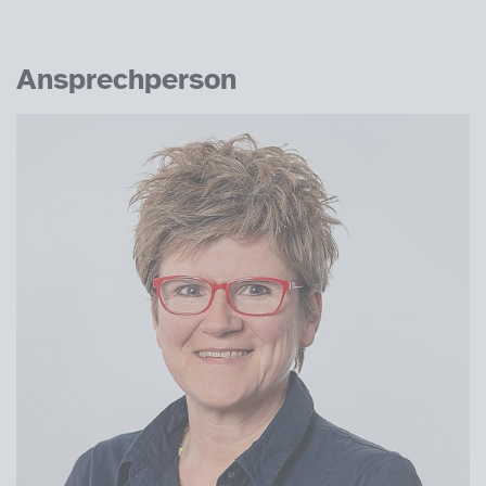
Ansprechperson