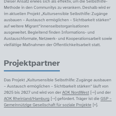
Dieser Ansatz erwies sich als effektiv, um die Selbsthilfe-
Methode in den Communitys zu verankern. Deshalb wird er
im aktuellen Projekt „Kultursensible Selbsthilfe: Zugänge
ausbauen – Austausch ermöglichen – Sichtbarkeit stärken“
auf weitere Migrant*innenselbstorganisationen
ausgeweitet. Begleitend finden Informations- und
Austauschformate, Netzwerk- und Kooperationsarbeit sowie
vielfältige Maßnahmen der Öffentlichkeitsarbeit statt.
Projektpartner
Das Projekt „Kultursensible Selbsthilfe: Zugänge ausbauen
– Austausch ermöglichen – Sichtbarkeit stärken“ läuft von
2025 bis 2027 und wird von der
AOK NordWest
und der
AOK Rheinland/Hamburg
gefördert. Träger ist die
GSP –
Gemeinnützige Gesellschaft für soziale Projekte
.