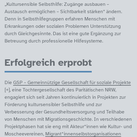
„Kultursensible Selbsthilfe: Zugänge ausbauen –
Austausch ermöglichen – Sichtbarkeit stärken“ ändern.
Denn in Selbsthilfegruppen erfahren Menschen mit
Erkrankungen oder sozialen Problemen Unterstützung
durch Gleichgesinnte. Das ist eine gute Ergänzung zur
Betreuung durch professionelle Hilfesysteme.
Erfolgreich erprobt
Die
GSP – Gemeinnützige Gesellschaft für soziale Projekte
, eine Tochtergesellschaft des Paritätischen NRW,
engagiert sich seit Jahren kontinuierlich in Projekten zur
Förderung kultursensibler Selbsthilfe und zur
Verbesserung der Gesundheitsversorgung und Teilhabe
von Menschen mit Migrationsgeschichte. In verschiedenen
Projektphasen hat sie eng mit Akteur*innen wie Kultur- und
Moscheevereinen,
Migrant*innenselbstorganisationen