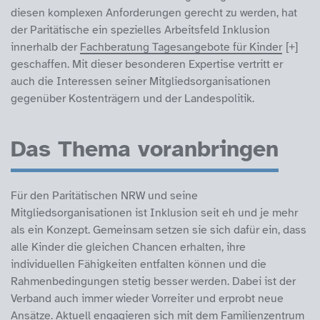
diesen komplexen Anforderungen gerecht zu werden, hat
der Paritätische ein spezielles Arbeitsfeld Inklusion
innerhalb der
Fachberatung Tagesangebote für Kinder
geschaffen. Mit dieser besonderen Expertise vertritt er
auch die Interessen seiner Mitgliedsorganisationen
gegenüber Kostenträgern und der Landespolitik.
Das Thema voranbringen
Für den Paritätischen NRW und seine
Mitgliedsorganisationen ist Inklusion seit eh und je mehr
als ein Konzept. Gemeinsam setzen sie sich dafür ein, dass
alle Kinder die gleichen Chancen erhalten, ihre
individuellen Fähigkeiten entfalten können und die
Rahmenbedingungen stetig besser werden. Dabei ist der
Verband auch immer wieder Vorreiter und erprobt neue
Ansätze. Aktuell engagieren sich mit dem
Familienzentrum