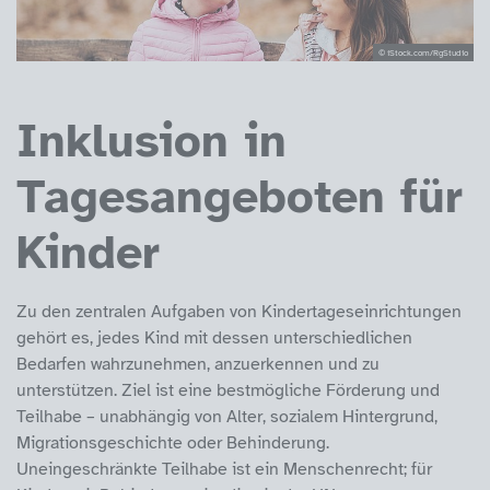
© iStock.com/RgStudio
Inklusion in
Tagesangeboten für
Kinder
Zu den zentralen Aufgaben von Kindertageseinrichtungen
gehört es, jedes Kind mit dessen unterschiedlichen
Bedarfen wahrzunehmen, anzuerkennen und zu
unterstützen. Ziel ist eine bestmögliche Förderung und
Teilhabe – unabhängig von Alter, sozialem Hintergrund,
Migrationsgeschichte oder Behinderung.
Uneingeschränkte Teilhabe ist ein Menschenrecht; für