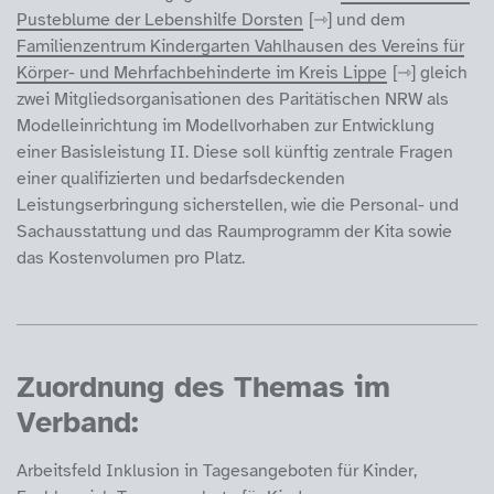
Pusteblume der Lebenshilfe Dorsten
und dem
Familienzentrum Kindergarten Vahlhausen des Vereins für
Körper- und Mehrfachbehinderte im Kreis Lippe
gleich
zwei Mitgliedsorganisationen des Paritätischen NRW als
Modelleinrichtung im Modellvorhaben zur Entwicklung
einer Basisleistung II. Diese soll künftig zentrale Fragen
einer qualifizierten und bedarfsdeckenden
Leistungserbringung sicherstellen, wie die Personal- und
Sachausstattung und das Raumprogramm der Kita sowie
das Kostenvolumen pro Platz.
Zuordnung des Themas im
Verband:
Arbeitsfeld Inklusion in Tagesangeboten für Kinder,