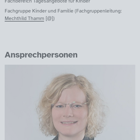
Fachbereich Tagesangebote für Kinder
Fachgruppe Kinder und Familie (Fachgruppenleitung:
Mechthild Thamm
)
Ansprechpersonen