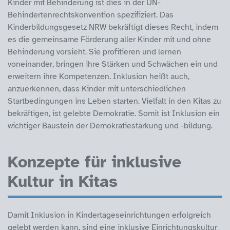
Kinder mit Behinderung ist dies in der UN-
Behindertenrechtskonvention spezifiziert. Das
Kinderbildungsgesetz NRW bekräftigt dieses Recht, indem
es die gemeinsame Förderung aller Kinder mit und ohne
Behinderung vorsieht. Sie profitieren und lernen
voneinander, bringen ihre Stärken und Schwächen ein und
erweitern ihre Kompetenzen. Inklusion heißt auch,
anzuerkennen, dass Kinder mit unterschiedlichen
Startbedingungen ins Leben starten. Vielfalt in den Kitas zu
bekräftigen, ist gelebte Demokratie. Somit ist Inklusion ein
wichtiger Baustein der Demokratiestärkung und -bildung.
Konzepte für inklusive
Kultur in Kitas
Damit Inklusion in Kindertageseinrichtungen erfolgreich
gelebt werden kann, sind eine inklusive Einrichtungskultur