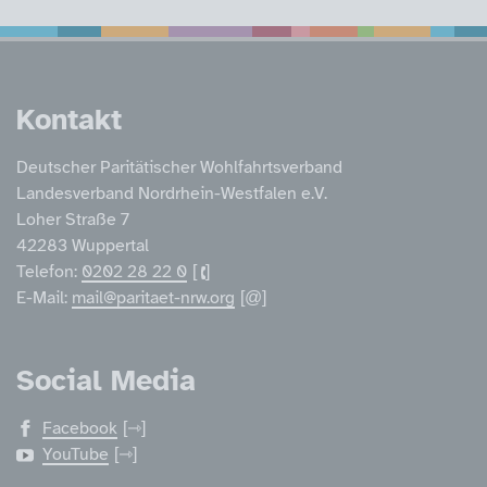
Service Informatione
Kontakt
Deutscher Paritätischer Wohlfahrtsverband
Landesverband Nordrhein-Westfalen e.V.
Loher Straße 7
42283 Wuppertal
Telefon:
0202 28 22 0
E-Mail:
mail@paritaet-nrw.org
Social Media
Facebook
YouTube