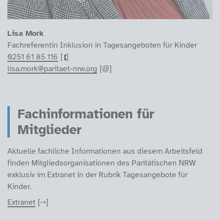
Lisa Mork
Fachreferentin Inklusion in Tagesangeboten für Kinder
0251 61 85 116
lisa.mork@paritaet-nrw.org
Fachinformationen für
Mitglieder
Aktuelle fachliche Informationen aus diesem Arbeitsfeld
finden Mitgliedsorganisationen des Paritätischen NRW
exklusiv im Extranet in der Rubrik Tagesangebote für
Kinder.
Extranet