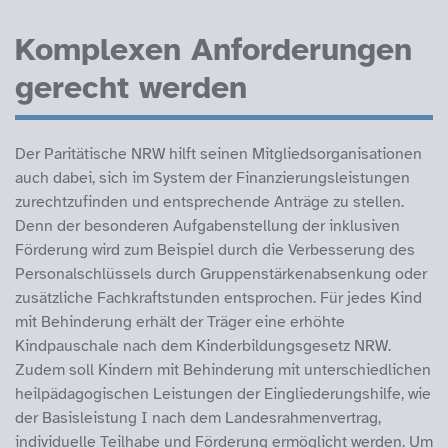
Komplexen Anforderungen
gerecht werden
Der Paritätische NRW hilft seinen Mitgliedsorganisationen
auch dabei, sich im System der Finanzierungsleistungen
zurechtzufinden und entsprechende Anträge zu stellen.
Denn der besonderen Aufgabenstellung der inklusiven
Förderung wird zum Beispiel durch die Verbesserung des
Personalschlüssels durch Gruppenstärkenabsenkung oder
zusätzliche Fachkraftstunden entsprochen. Für jedes Kind
mit Behinderung erhält der Träger eine erhöhte
Kindpauschale nach dem Kinderbildungsgesetz NRW.
Zudem soll Kindern mit Behinderung mit unterschiedlichen
heilpädagogischen Leistungen der Eingliederungshilfe, wie
der Basisleistung I nach dem Landesrahmenvertrag,
individuelle Teilhabe und Förderung ermöglicht werden. Um