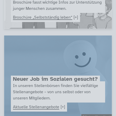
Broschüre fasst wichtige Infos zur Unterstützung
junger Menschen zusammen.
Broschüre „Selbstständig leben“
Neuer Job im Sozialen gesucht?
In unseren Stellenbörsen finden Sie vielfältige
Stellenangebote – von uns selbst oder von
unseren Mitgliedern.
Aktuelle Stellenangebote