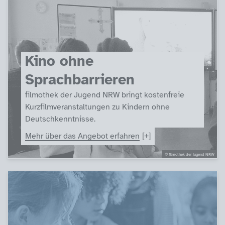
Kino ohne
Sprachbarrieren
filmothek der Jugend NRW bringt kostenfreie
Kurzfilmveranstaltungen zu Kindern ohne
Deutschkenntnisse.
Mehr über das Angebot erfahren
© filmothek der jugend NRW