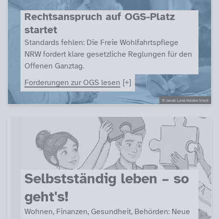
Rechtsanspruch auf OGS-Platz
startet
Standards fehlen: Die Freie Wohlfahrtspflege
NRW fordert klare gesetzliche Reglungen für den
Offenen Ganztag.
Forderungen zur OGS lesen
© Jacob Lund/Adobe Stock
Selbstständig leben – so
geht's!
Wohnen, Finanzen, Gesundheit, Behörden: Neue