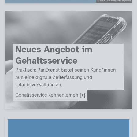
© iStock.com/Wipada Wipawin
Neues Angebot im
Gehaltsservice
Praktisch: PariDienst bietet seinen Kund*innen
nun eine digitale Zeiterfassung und
Urlaubsverwaltung an.
Gehaltsservice kennenlernen