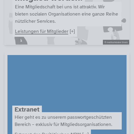
Eine Mitgliedschaft bei uns ist attraktiv. Wir
bieten sozialen Organisationen eine ganze Reihe
nützlicher Services.
Leistungen für Mitglieder
© melita/Adobe Stock
Extranet
Hier geht es zu unserem passwortgeschützten
Bereich – exklusiv für Mitgliedsorganisationen.