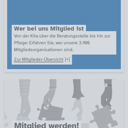
Wer bei uns Mitglied ist
Von der Kita über die Beratungsstelle bis hin zur
Pflege: Erfahren Sie, wer unsere 3.100
Mitgliedsorganisationen sind.
Zur Mitglieder-Übersicht
Mitglied werden!