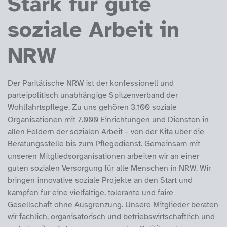
Stark für gute
soziale Arbeit in
NRW
Der Paritätische NRW ist der konfessionell und
parteipolitisch unabhängige Spitzenverband der
Wohlfahrtspflege. Zu uns gehören 3.100 soziale
Organisationen mit 7.000 Einrichtungen und Diensten in
allen Feldern der sozialen Arbeit – von der Kita über die
Beratungsstelle bis zum Pflegedienst. Gemeinsam mit
unseren Mitgliedsorganisationen arbeiten wir an einer
guten sozialen Versorgung für alle Menschen in NRW. Wir
bringen innovative soziale Projekte an den Start und
kämpfen für eine vielfältige, tolerante und faire
Gesellschaft ohne Ausgrenzung. Unsere Mitglieder beraten
wir fachlich, organisatorisch und betriebswirtschaftlich und