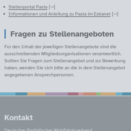
Stellenportal Pasta
Informationen und Anleitung zu Pasta im Extranet
Fragen zu Stellenangeboten
Für den Inhalt der jeweiligen Stellenangebote sind die
ausschreibenden Mitgliedsorganisationen verantwortlich.
Sollten Sie Fragen zum Stellenangebot und zur Bewerbung
haben, wenden Sie sich bitte an die in dem Stellenangebot
angegebenen Ansprechpersonen.
Service Informatione
Kontakt
Deutscher Paritätischer Wohlfahrtsverband