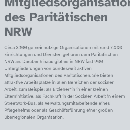
Mitgliedsorganisatio
des Paritätischen
NRW
Circa 3.100 gemeinnützige Organisationen mit rund 7.000
Einrichtungen und Diensten gehören dem Paritätischen
NRW an. Darüber hinaus gibt es in NRW fast 900
Untergliederungen von bundesweit aktiven
Mitgliedsorganisationen des Paritätischen. Sie bieten
attraktive Arbeitsplätze in allen Bereichen der sozialen
Arbeit, zum Beispiel als Erzieher*in in einer kleinen
Elterninitiative, als Fachkraft in der Sozialen Arbeit in einem
Streetwork-Bus, als Verwaltungsmitarbeitende eines
Pflegeheims oder als Geschäftsführung einer großen
überregionalen Organisation.