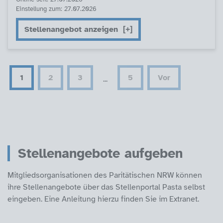
Einstellung zum: 27.07.2026
Stellenangebot anzeigen
1
2
3
5
Vor
...
Stellenangebote aufgeben
Mitgliedsorganisationen des Paritätischen NRW können
ihre Stellenangebote über das Stellenportal Pasta selbst
eingeben. Eine Anleitung hierzu finden Sie im Extranet.