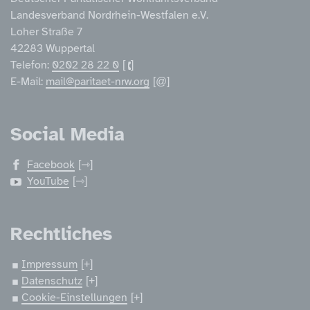
Landesverband Nordrhein-Westfalen e.V.
Loher Straße 7
42283 Wuppertal
Telefon:
0202 28 22 0
E-Mail:
mail@paritaet-nrw.org
Social Media
Facebook
YouTube
Rechtliches
Impressum
Datenschutz
Cookie-Einstellungen