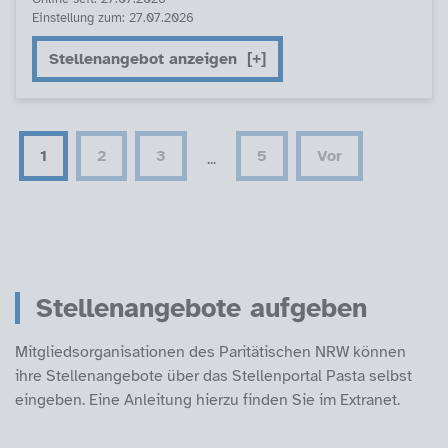
Einstellung zum: 27.07.2026
Stellenangebot anzeigen
1
2
3
5
Vor
...
Stellenangebote aufgeben
Mitgliedsorganisationen des Paritätischen NRW können
ihre Stellenangebote über das Stellenportal Pasta selbst
eingeben. Eine Anleitung hierzu finden Sie im Extranet.