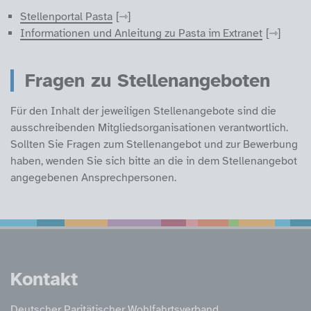
Stellenportal Pasta
Informationen und Anleitung zu Pasta im Extranet
Fragen zu Stellenangeboten
Für den Inhalt der jeweiligen Stellenangebote sind die
ausschreibenden Mitgliedsorganisationen verantwortlich.
Sollten Sie Fragen zum Stellenangebot und zur Bewerbung
haben, wenden Sie sich bitte an die in dem Stellenangebot
angegebenen Ansprechpersonen.
Service Informatione
Kontakt
Deutscher Paritätischer Wohlfahrtsverband