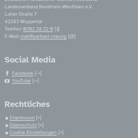
Landesverband Nordrhein-Westfalen e.V.
Loher Straße 7
42283 Wuppertal
Telefon:
0202 28 22 0
E-Mail:
mail@paritaet-nrw.org
Social Media
Facebook
YouTube
Rechtliches
Impressum
Datenschutz
Cookie-Einstellungen