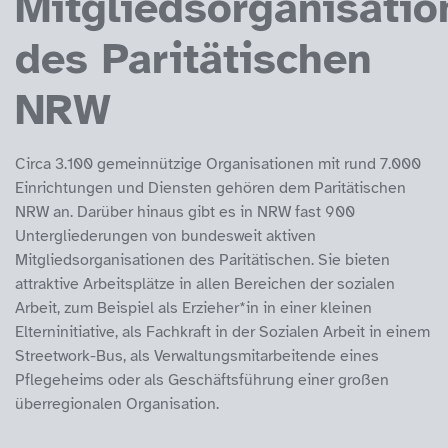
Mitgliedsorganisatio
des Paritätischen
NRW
Circa 3.100 gemeinnützige Organisationen mit rund 7.000
Einrichtungen und Diensten gehören dem Paritätischen
NRW an. Darüber hinaus gibt es in NRW fast 900
Untergliederungen von bundesweit aktiven
Mitgliedsorganisationen des Paritätischen. Sie bieten
attraktive Arbeitsplätze in allen Bereichen der sozialen
Arbeit, zum Beispiel als Erzieher*in in einer kleinen
Elterninitiative, als Fachkraft in der Sozialen Arbeit in einem
Streetwork-Bus, als Verwaltungsmitarbeitende eines
Pflegeheims oder als Geschäftsführung einer großen
überregionalen Organisation.