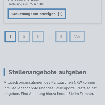
Einstellung zum: 27.07.2026
Stellenangebot anzeigen
1
2
3
5
Vor
...
Stellenangebote aufgeben
Mitgliedsorganisationen des Paritätischen NRW können
ihre Stellenangebote über das Stellenportal Pasta selbst
eingeben. Eine Anleitung hierzu finden Sie im Extranet.