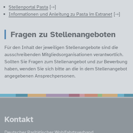
Stellenportal Pasta
Informationen und Anleitung zu Pasta im Extranet
Fragen zu Stellenangeboten
Für den Inhalt der jeweiligen Stellenangebote sind die
ausschreibenden Mitgliedsorganisationen verantwortlich.
Sollten Sie Fragen zum Stellenangebot und zur Bewerbung
haben, wenden Sie sich bitte an die in dem Stellenangebot
angegebenen Ansprechpersonen.
Service Informatione
Kontakt
Deutscher Paritätischer Wohlfahrtsverband