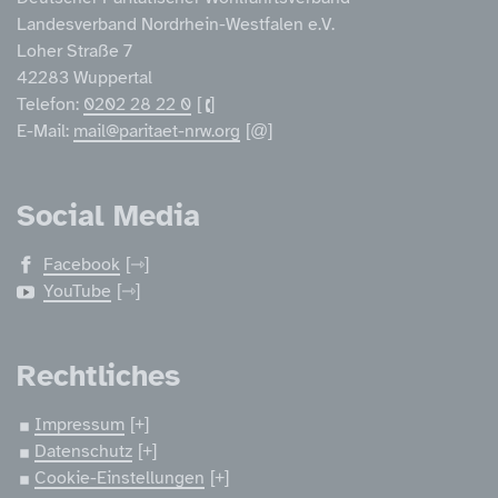
Landesverband Nordrhein-Westfalen e.V.
Loher Straße 7
42283 Wuppertal
Telefon:
0202 28 22 0
E-Mail:
mail@paritaet-nrw.org
Social Media
Facebook
YouTube
Rechtliches
Impressum
Datenschutz
Cookie-Einstellungen