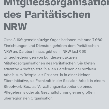
Mitgliedsorganisatio
des Paritätischen
NRW
Circa 3.100 gemeinnützige Organisationen mit rund 7.000
Einrichtungen und Diensten gehören dem Paritätischen
NRW an. Darüber hinaus gibt es in NRW fast 900
Untergliederungen von bundesweit aktiven
Mitgliedsorganisationen des Paritätischen. Sie bieten
attraktive Arbeitsplätze in allen Bereichen der sozialen
Arbeit, zum Beispiel als Erzieher*in in einer kleinen
Elterninitiative, als Fachkraft in der Sozialen Arbeit in einem
Streetwork-Bus, als Verwaltungsmitarbeitende eines
Pflegeheims oder als Geschäftsführung einer großen
überregionalen Organisation.