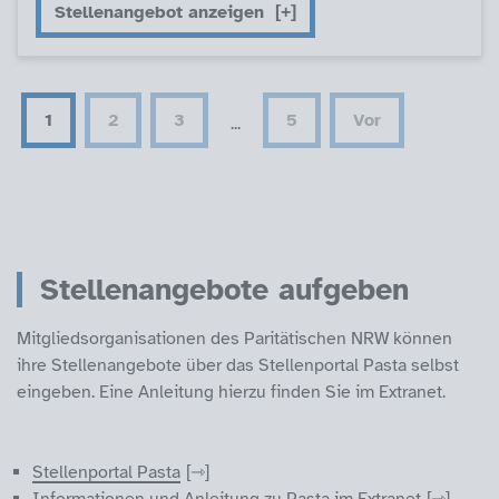
Stellenangebot anzeigen
1
2
3
5
Vor
...
Stellenangebote aufgeben
Mitgliedsorganisationen des Paritätischen NRW können
ihre Stellenangebote über das Stellenportal Pasta selbst
eingeben. Eine Anleitung hierzu finden Sie im Extranet.
Stellenportal Pasta