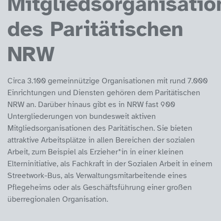
Mitgliedsorganisatio
des Paritätischen
NRW
Circa 3.100 gemeinnützige Organisationen mit rund 7.000
Einrichtungen und Diensten gehören dem Paritätischen
NRW an. Darüber hinaus gibt es in NRW fast 900
Untergliederungen von bundesweit aktiven
Mitgliedsorganisationen des Paritätischen. Sie bieten
attraktive Arbeitsplätze in allen Bereichen der sozialen
Arbeit, zum Beispiel als Erzieher*in in einer kleinen
Elterninitiative, als Fachkraft in der Sozialen Arbeit in einem
Streetwork-Bus, als Verwaltungsmitarbeitende eines
Pflegeheims oder als Geschäftsführung einer großen
überregionalen Organisation.