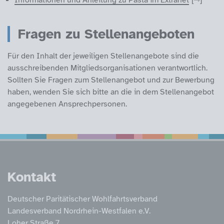
Informationen und Anleitung zu Pasta im Extranet
Fragen zu Stellenangeboten
Für den Inhalt der jeweiligen Stellenangebote sind die
ausschreibenden Mitgliedsorganisationen verantwortlich.
Sollten Sie Fragen zum Stellenangebot und zur Bewerbung
haben, wenden Sie sich bitte an die in dem Stellenangebot
angegebenen Ansprechpersonen.
Service Informatione
Kontakt
Deutscher Paritätischer Wohlfahrtsverband
Landesverband Nordrhein-Westfalen e.V.
Loher Straße 7