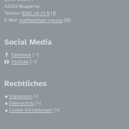
42283 Wuppertal
Telefon:
0202 28 22 0
E-Mail:
mail@paritaet-nrw.org
Social Media
Facebook
YouTube
Rechtliches
Impressum
Datenschutz
Cookie-Einstellungen