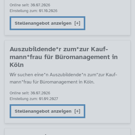
Online seit: 30.07.2026
Einstellung zum: 01.10.2026
Stellenangebot anzeigen
Aus­zu­bil­den­de*r zum*zur Kauf­
mann*frau für Büro­ma­na­ge­ment in
Köln
Wir su­chen ei­ne*n Aus­zu­bil­den­de*n zum*zur Kauf­
mann*frau für Büro­ma­na­ge­ment in Köln.
Online seit: 30.07.2026
Einstellung zum: 01.09.2027
Stellenangebot anzeigen