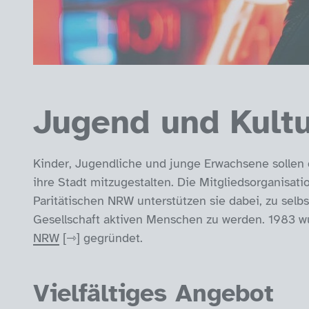
Jugend und Kultu
Kinder, Jugendliche und junge Erwachsene sollen 
ihre Stadt mitzugestalten. Die Mitgliedsorganisat
Paritätischen NRW unterstützen sie dabei, zu selbs
Gesellschaft aktiven Menschen zu werden. 1983 wu
NRW
gegründet.
Vielfältiges Angebot