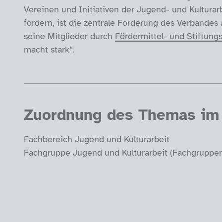
Vereinen und Initiativen der Jugend- und Kulturar
fördern, ist die zentrale Forderung des Verbandes 
seine Mitglieder durch
Fördermittel- und Stiftung
macht stark“.
Zuordnung des Themas im 
Fachbereich Jugend und Kulturarbeit
Fachgruppe Jugend und Kulturarbeit (Fachgruppen