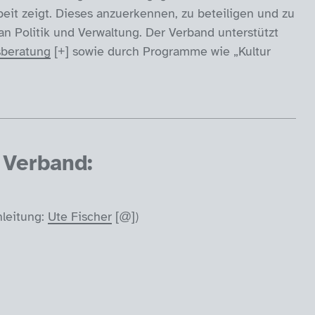
beit zeigt. Dieses anzuerkennen, zu beteiligen und zu
an Politik und Verwaltung. Der Verband unterstützt
sberatung
sowie durch Programme wie „Kultur
Verband:
leitung:
Ute Fischer
)