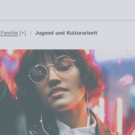
 Familie
Jugend und Kulturarbeit