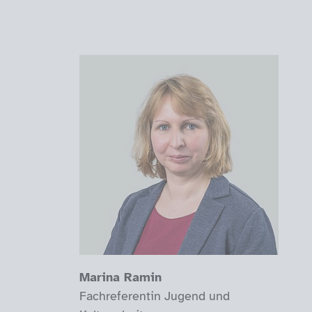
Marina Ramin
Fachreferentin Jugend und