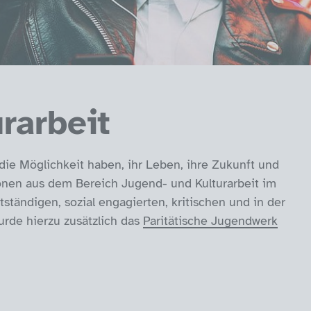
rarbeit
die Möglichkeit haben, ihr Leben, ihre Zukunft und
ionen aus dem Bereich Jugend- und Kulturarbeit im
tständigen, sozial engagierten, kritischen und in der
rde hierzu zusätzlich das
Paritätische Jugendwerk