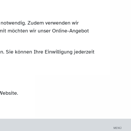
ch notwendig. Zudem verwenden wir
mit möchten wir unser Online-Angebot
. Sie können Ihre Einwilligung jederzeit
Website.
MENÜ