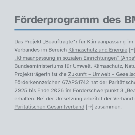
Förderprogramm des 
Das Projekt „Beauftragte*r für Klimaanpassung im 
Verbandes im Bereich
Klimaschutz und Energie
„Klimaanpassung in sozialen Einrichtungen“ (AnpaS
Bundesministeriums für Umwelt, Klimaschutz, Nat
Projektträgerin ist die
Zukunft – Umwelt – Gesell
Förderkennzeichen 67APS1742 hat der Paritätisch
2025 bis Ende 2026 im Förderschwerpunkt 3 „Beauf
erhalten. Bei der Umsetzung arbeitet der Verband
Paritätischen Gesamtverband
zusammen.