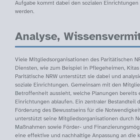
Aufgabe kommt dabei den sozialen Einrichtungen 
werden.
Analyse, Wissensvermit
Viele Mitgliedsorganisationen des Paritätischen
Diensten, wie zum Beispiel in Pflegeheimen, Kita
Paritätische NRW unterstützt sie dabei und analy
soziale Einrichtungen. Gemeinsam mit den Mitglied
Betroffenheit aussieht, welche Planungen bereits 
Einrichtungen ablaufen. Ein zentraler Bestandteil 
Förderung des Bewusstseins für die Notwendigke
unterstützt seine Mitgliedsorganisationen durch N
Maßnahmen sowie Förder- und Finanzierungsmöglic
eine effektive und nachhaltige Anpassung an die 