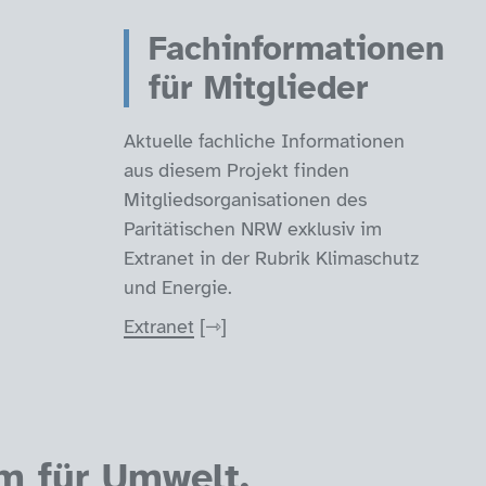
Fachinformationen
für Mitglieder
Aktuelle fachliche Informationen
aus diesem Projekt finden
Mitgliedsorganisationen des
Paritätischen NRW exklusiv im
Extranet in der Rubrik Klimaschutz
und Energie.
Extranet
m für Umwelt,