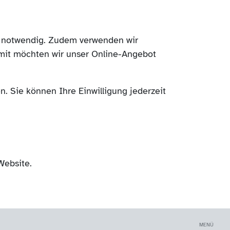
ch notwendig. Zudem verwenden wir
mit möchten wir unser Online-Angebot
. Sie können Ihre Einwilligung jederzeit
Website.
MENÜ