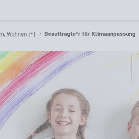
aum, Wohnen
Beauftragte*r für Klimaanpassung