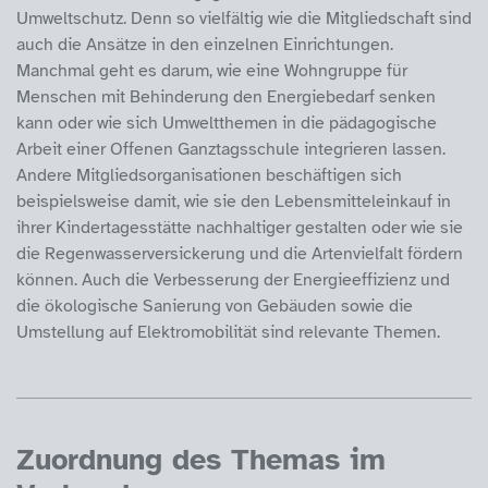
Umweltschutz. Denn so vielfältig wie die Mitgliedschaft sind
auch die Ansätze in den einzelnen Einrichtungen.
Manchmal geht es darum, wie eine Wohngruppe für
Menschen mit Behinderung den Energiebedarf senken
kann oder wie sich Umweltthemen in die pädagogische
Arbeit einer Offenen Ganztagsschule integrieren lassen.
Andere Mitgliedsorganisationen beschäftigen sich
beispielsweise damit, wie sie den Lebensmitteleinkauf in
ihrer Kindertagesstätte nachhaltiger gestalten oder wie sie
die Regenwasserversickerung und die Artenvielfalt fördern
können. Auch die Verbesserung der Energieeffizienz und
die ökologische Sanierung von Gebäuden sowie die
Umstellung auf Elektromobilität sind relevante Themen.
Zuordnung des Themas im