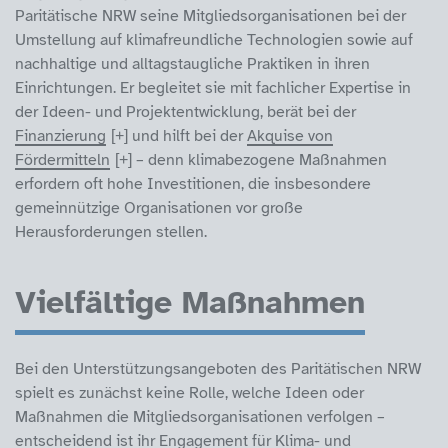
Paritätische NRW seine Mitgliedsorganisationen bei der
Umstellung auf klimafreundliche Technologien sowie auf
nachhaltige und alltagstaugliche Praktiken in ihren
Einrichtungen. Er begleitet sie mit fachlicher Expertise in
der Ideen- und Projektentwicklung, berät bei der
Finanzierung
und hilft bei der
Akquise von
Fördermitteln
– denn klimabezogene Maßnahmen
erfordern oft hohe Investitionen, die insbesondere
gemeinnützige Organisationen vor große
Herausforderungen stellen.
Vielfältige Maßnahmen
Bei den Unterstützungsangeboten des Paritätischen NRW
spielt es zunächst keine Rolle, welche Ideen oder
Maßnahmen die Mitgliedsorganisationen verfolgen –
entscheidend ist ihr Engagement für Klima- und