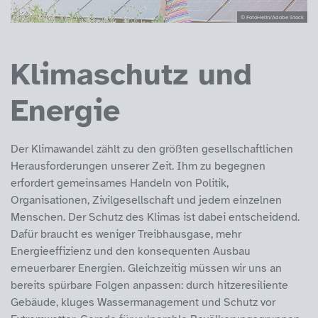
© FotoHelin/Adobe Stock
Klimaschutz und
Energie
Der Klimawandel zählt zu den größten gesellschaftlichen
Herausforderungen unserer Zeit. Ihm zu begegnen
erfordert gemeinsames Handeln von Politik,
Organisationen, Zivilgesellschaft und jedem einzelnen
Menschen. Der Schutz des Klimas ist dabei entscheidend.
Dafür braucht es weniger Treibhausgase, mehr
Energieeffizienz und den konsequenten Ausbau
erneuerbarer Energien. Gleichzeitig müssen wir uns an
bereits spürbare Folgen anpassen: durch hitzeresiliente
Gebäude, kluges Wassermanagement und Schutz vor