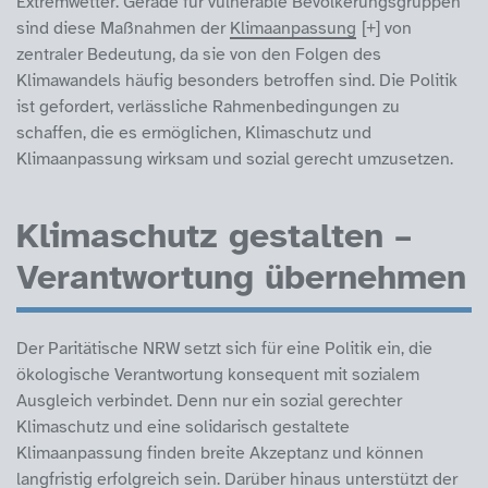
Extremwetter. Gerade für vulnerable Bevölkerungsgruppen
sind diese Maßnahmen der
Klimaanpassung
von
zentraler Bedeutung, da sie von den Folgen des
Klimawandels häufig besonders betroffen sind. Die Politik
ist gefordert, verlässliche Rahmenbedingungen zu
schaffen, die es ermöglichen, Klimaschutz und
Klimaanpassung wirksam und sozial gerecht umzusetzen.
Klimaschutz gestalten –
Verantwortung übernehmen
Der Paritätische NRW setzt sich für eine Politik ein, die
ökologische Verantwortung konsequent mit sozialem
Ausgleich verbindet. Denn nur ein sozial gerechter
Klimaschutz und eine solidarisch gestaltete
Klimaanpassung finden breite Akzeptanz und können
langfristig erfolgreich sein. Darüber hinaus unterstützt der