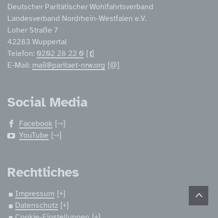
Deutscher Paritätischer Wohlfahrtsverband
Landesverband Nordrhein-Westfalen e.V.
Loher Straße 7
42283 Wuppertal
Telefon:
0202 28 22 0
E-Mail:
mail@paritaet-nrw.org
Social Media
Facebook
YouTube
Rechtliches
Impressum
Datenschutz
Cookie-Einstellungen