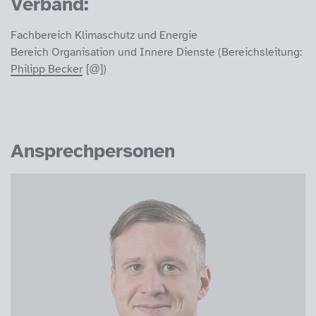
Verband:
Fachbereich Klimaschutz und Energie
Bereich Organisation und Innere Dienste (Bereichsleitung:
Philipp Becker
)
Ansprechpersonen