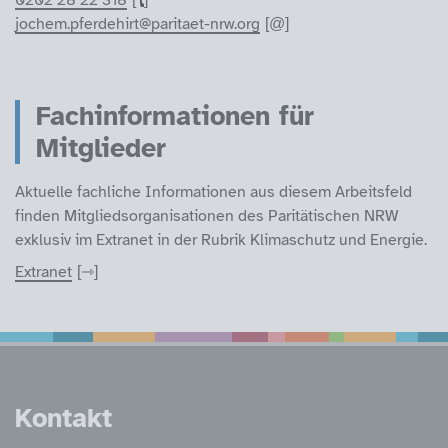
jochem.pferdehirt@paritaet-nrw.org
Fachinformationen für
Mitglieder
Aktuelle fachliche Informationen aus diesem Arbeitsfeld
finden Mitgliedsorganisationen des Paritätischen NRW
exklusiv im Extranet in der Rubrik Klimaschutz und Energie.
Extranet
Service Informatione
Kontakt