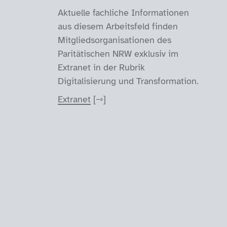
Aktuelle fachliche Informationen
aus diesem Arbeitsfeld finden
Mitgliedsorganisationen des
Paritätischen NRW exklusiv im
Extranet in der Rubrik
Digitalisierung und Transformation.
Extranet