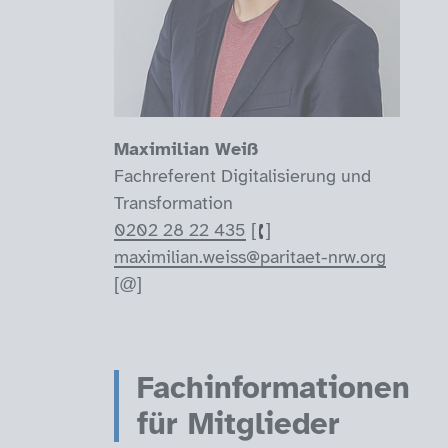
Maximilian Weiß
Fachreferent Digitalisierung und
Transformation
0202 28 22 435
maximilian.weiss@paritaet-nrw.org
Fachinformationen
für Mitglieder