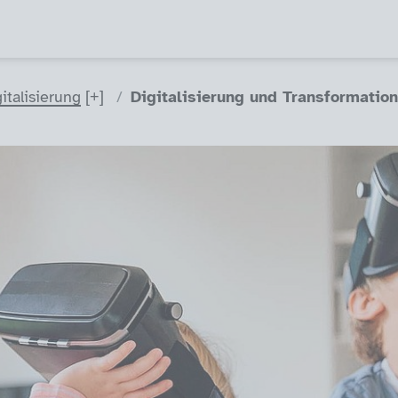
italisierung
Digitalisierung und Transformation