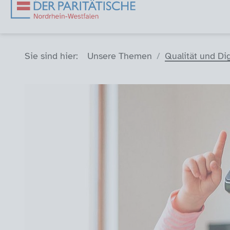
Sie sind hier (Breadcrumb)
Sie sind hier:
Unsere Themen
Qualität und Dig