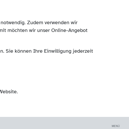
ch notwendig. Zudem verwenden wir
mit möchten wir unser Online-Angebot
. Sie können Ihre Einwilligung jederzeit
Website.
MENÜ