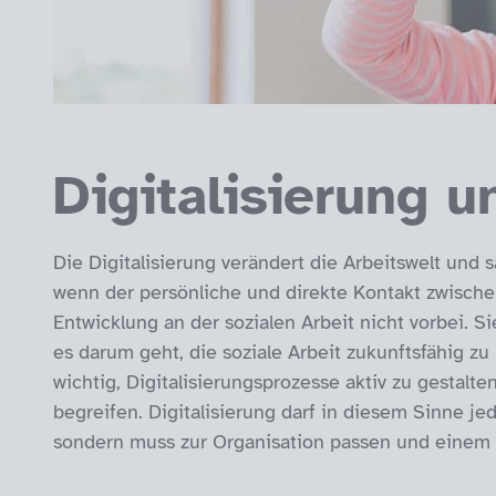
Digitalisierung 
Die Digitalisierung verändert die Arbeitswelt und
wenn der persönliche und direkte Kontakt zwische
Entwicklung an der sozialen Arbeit nicht vorbei. S
es darum geht, die soziale Arbeit zukunftsfähig z
wichtig, Digitalisierungsprozesse aktiv zu gestalt
begreifen. Digitalisierung darf in diesem Sinne j
sondern muss zur Organisation passen und einem 