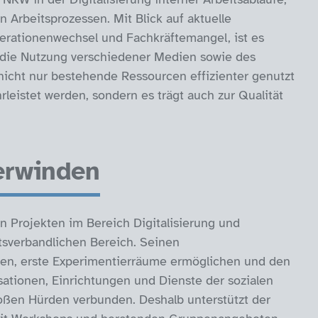
n Arbeitsprozessen. Mit Blick auf aktuelle
erationenwechsel und Fachkräftemangel, ist es
d die Nutzung verschiedener Medien sowie des
icht nur bestehende Ressourcen effizienter genutzt
leistet werden, sondern es trägt auch zur Qualität
erwinden
 Projekten im Bereich Digitalisierung und
tsverbandlichen Bereich. Seinen
gen, erste Experimentierräume ermöglichen und den
sationen, Einrichtungen und Dienste der sozialen
roßen Hürden verbunden. Deshalb unterstützt der