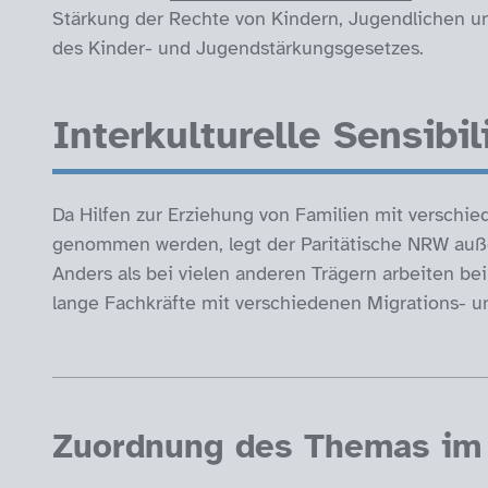
Stärkung der Rechte von Kindern, Jugendlichen u
des Kinder- und Jugendstärkungsgesetzes.
Interkulturelle Sensibil
Da Hilfen zur Erziehung von Familien mit verschie
genommen werden, legt der Paritätische NRW außerd
Anders als bei vielen anderen Trägern arbeiten b
lange Fachkräfte mit verschiedenen Migrations- un
Zuordnung des Themas im 