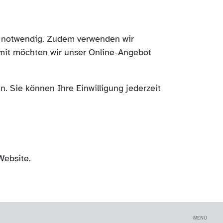
ch notwendig. Zudem verwenden wir
mit möchten wir unser Online-Angebot
. Sie können Ihre Einwilligung jederzeit
Website.
MENÜ