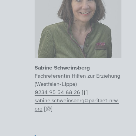
Sabine Schweinsberg
Fachreferentin Hilfen zur Erziehung
(Westfalen-Lippe)
0234 95 54 88 26
sabine.schweinsberg@paritaet-nrw.
org