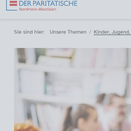
Sie sind hier (Breadcrumb)
Sie sind hier:
Unsere Themen
Kinder, Jugend,