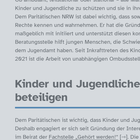
Kinder und Jugendliche zu schützen und sie in ihre
Dem Paritätischen NRW ist dabei wichtig, dass sow
Rechte kennen und wahrnehmen. Er hat die Grün
maßgeblich mit initiiert und unterstützt diesen ko
Beratungsstelle hilft jungen Menschen, die Schwie
dem Jugendamt haben. Seit Inkrafttreten des Kin
2021 ist die Arbeit von unabhängigen Ombudsstell
Kinder und Jugendlich
beteiligen
Dem Paritätischen ist wichtig, dass Kinder und 
Deshalb engagiert er sich seit Gründung der Inter
im Beirat der
Fachstelle „Gehört werden!“
. Di