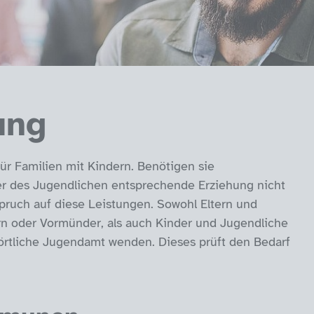
ung
ür Familien mit Kindern. Benötigen sie
er des Jugendlichen entsprechende Erziehung nicht
pruch auf diese Leistungen. Sowohl Eltern und
rn oder Vormünder, als auch Kinder und Jugendliche
 örtliche Jugendamt wenden. Dieses prüft den Bedarf