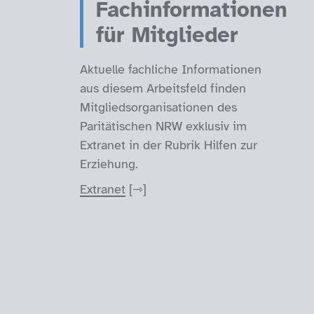
Fachinformationen
für Mitglieder
Aktuelle fachliche Informationen
aus diesem Arbeitsfeld finden
Mitgliedsorganisationen des
Paritätischen NRW exklusiv im
Extranet in der Rubrik Hilfen zur
Erziehung.
Extranet