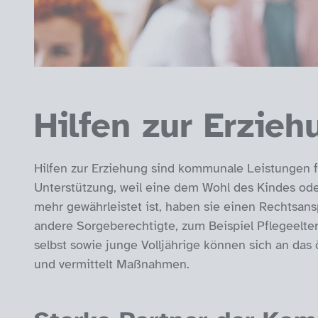
Hilfen zur Erzieh
Hilfen zur Erziehung sind kommunale Leistungen f
Unterstützung, weil eine dem Wohl des Kindes od
mehr gewährleistet ist, haben sie einen Rechtsans
andere Sorgeberechtigte, zum Beispiel Pflegeelte
selbst sowie junge Volljährige können sich an das
und vermittelt Maßnahmen.