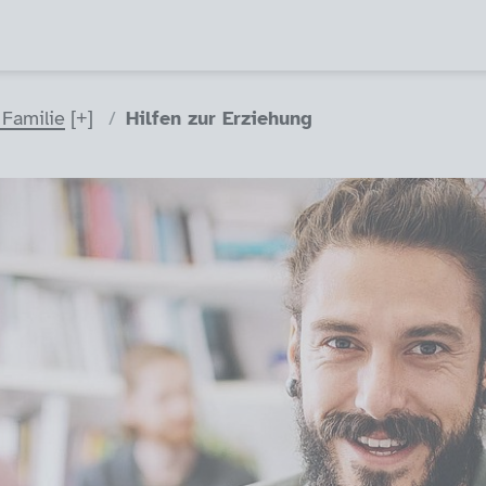
 Familie
Hilfen zur Erziehung