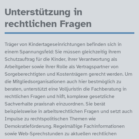
Unterstützung in
rechtlichen Fragen
Träger von Kindertageseinrichtungen befinden sich in
einem Spannungsfeld: Sie müssen gleichzeitig ihrem
Schutzauftrag für die Kinder, ihrer Verantwortung als
Arbeitgeber sowie ihrer Rolle als Vertragspartner von
Sorgeberechtigten und Kostenträgern gerecht werden. Um
die Mitgliedsorganisationen auch hier bestmöglich zu
beraten, unterstützt eine Volljuristin die Fachberatung in
rechtlichen Fragen und hilft, komplexe gesetzliche
Sachverhalte praxisnah einzuordnen. Sie berät
beispielsweise in arbeitsrechtlichen Fragen und setzt auch
Impulse zu rechtspolitischen Themen wie
Demokratieförderung. Regelmäßige Fachinformationen
sowie Web-Sprechstunden zu aktuellen rechtlichen