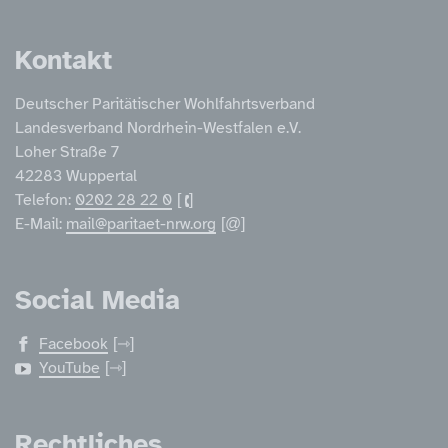
Kontakt
Deutscher Paritätischer Wohlfahrtsverband
Landesverband Nordrhein-Westfalen e.V.
Loher Straße 7
42283 Wuppertal
Telefon:
0202 28 22 0
E-Mail:
mail@paritaet-nrw.org
Social Media
Facebook
YouTube
Rechtliches