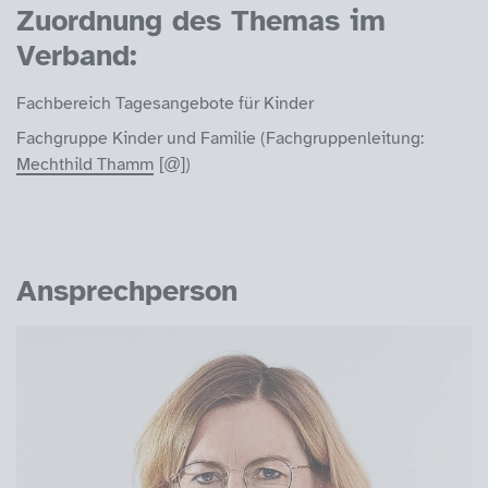
Zuordnung des Themas im
Verband:
Fachbereich Tagesangebote für Kinder
Fachgruppe Kinder und Familie (Fachgruppenleitung:
Mechthild Thamm
)
Ansprechperson