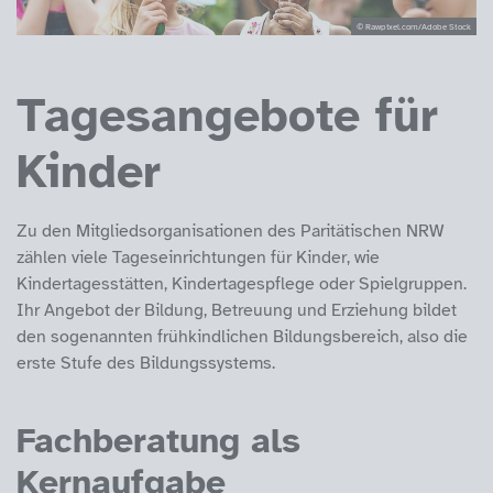
© Rawpixel.com/Adobe Stock
Tagesangebote für
Kinder
Zu den Mitgliedsorganisationen des Paritätischen NRW
zählen viele Tageseinrichtungen für Kinder, wie
Kindertagesstätten, Kindertagespflege oder Spielgruppen.
Ihr Angebot der Bildung, Betreuung und Erziehung bildet
den sogenannten frühkindlichen Bildungsbereich, also die
erste Stufe des Bildungssystems.
Fachberatung als
Kernaufgabe