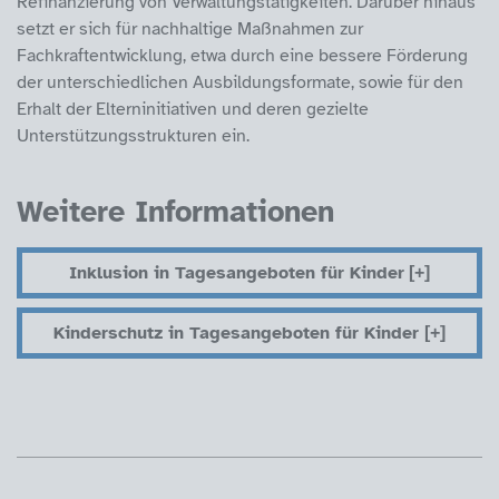
Refinanzierung von Verwaltungstätigkeiten. Darüber hinaus
setzt er sich für nachhaltige Maßnahmen zur
Fachkraftentwicklung, etwa durch eine bessere Förderung
der unterschiedlichen Ausbildungsformate, sowie für den
Erhalt der Elterninitiativen und deren gezielte
Unterstützungsstrukturen ein.
Weitere Informationen
Inklusion in Tagesangeboten für Kinder
Kinderschutz in Tagesangeboten für Kinder