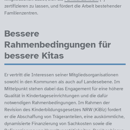
zertifizieren zu lassen, und fördert die Arbeit bestehender
Familienzentren.
Bessere
Rahmenbedingungen für
bessere Kitas
Er vertritt die Interessen seiner Mitgliedsorganisationen
sowohl in den Kommunen als auch auf Landesebene. Im
Mittelpunkt stehen dabei das Engagement für eine höhere
Qualität in Kindertageseinrichtungen und die dafür
notwendigen Rahmenbedingungen. Im Rahmen der
Revision des Kinderbildungsgesetzes NRW (KiBiz) fordert
er die Abschaffung von Trägeranteilen, eine auskömmliche,
dynamisierte Finanzierung von Sachkosten sowie die