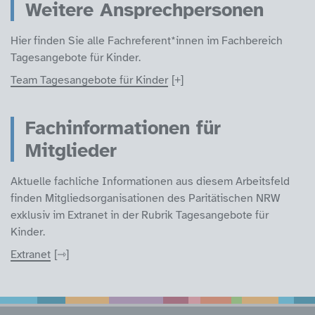
Weitere Ansprechpersonen
Hier finden Sie alle Fachreferent*innen im Fachbereich
Tagesangebote für Kinder.
Team Tagesangebote für Kinder
Fachinformationen für
Mitglieder
Aktuelle fachliche Informationen aus diesem Arbeitsfeld
finden Mitgliedsorganisationen des Paritätischen NRW
exklusiv im Extranet in der Rubrik Tagesangebote für
Kinder.
Extranet
Service Informatione