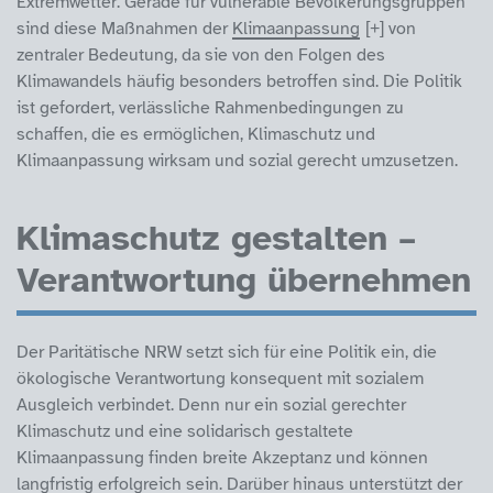
Extremwetter. Gerade für vulnerable Bevölkerungsgruppen
sind diese Maßnahmen der
Klimaanpassung
von
zentraler Bedeutung, da sie von den Folgen des
Klimawandels häufig besonders betroffen sind. Die Politik
ist gefordert, verlässliche Rahmenbedingungen zu
schaffen, die es ermöglichen, Klimaschutz und
Klimaanpassung wirksam und sozial gerecht umzusetzen.
Klimaschutz gestalten –
Verantwortung übernehmen
Der Paritätische NRW setzt sich für eine Politik ein, die
ökologische Verantwortung konsequent mit sozialem
Ausgleich verbindet. Denn nur ein sozial gerechter
Klimaschutz und eine solidarisch gestaltete
Klimaanpassung finden breite Akzeptanz und können
langfristig erfolgreich sein. Darüber hinaus unterstützt der