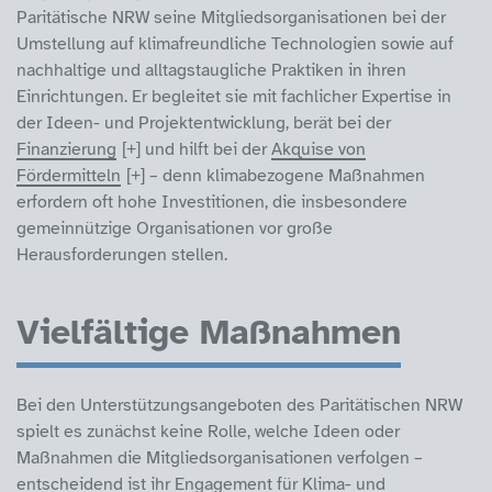
Paritätische NRW seine Mitgliedsorganisationen bei der
Umstellung auf klimafreundliche Technologien sowie auf
nachhaltige und alltagstaugliche Praktiken in ihren
Einrichtungen. Er begleitet sie mit fachlicher Expertise in
der Ideen- und Projektentwicklung, berät bei der
Finanzierung
und hilft bei der
Akquise von
Fördermitteln
– denn klimabezogene Maßnahmen
erfordern oft hohe Investitionen, die insbesondere
gemeinnützige Organisationen vor große
Herausforderungen stellen.
Vielfältige Maßnahmen
Bei den Unterstützungsangeboten des Paritätischen NRW
spielt es zunächst keine Rolle, welche Ideen oder
Maßnahmen die Mitgliedsorganisationen verfolgen –
entscheidend ist ihr Engagement für Klima- und