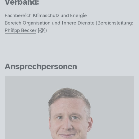
Verband:
Fachbereich Klimaschutz und Energie
Bereich Organisation und Innere Dienste (Bereichsleitung:
Philipp Becker
)
Ansprechpersonen