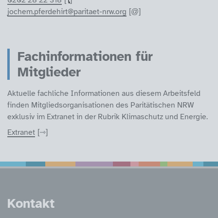
jochem.pferdehirt@paritaet-nrw.org
Fachinformationen für
Mitglieder
Aktuelle fachliche Informationen aus diesem Arbeitsfeld
finden Mitgliedsorganisationen des Paritätischen NRW
exklusiv im Extranet in der Rubrik Klimaschutz und Energie.
Extranet
Service Informatione
Kontakt