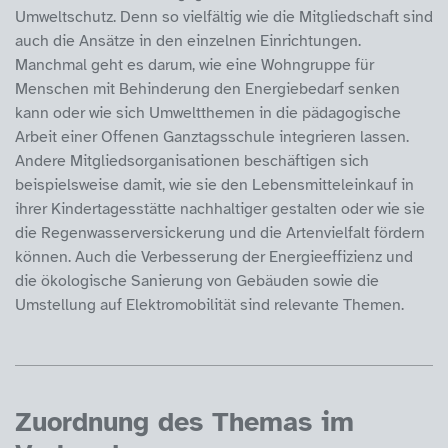
Umweltschutz. Denn so vielfältig wie die Mitgliedschaft sind
auch die Ansätze in den einzelnen Einrichtungen.
Manchmal geht es darum, wie eine Wohngruppe für
Menschen mit Behinderung den Energiebedarf senken
kann oder wie sich Umweltthemen in die pädagogische
Arbeit einer Offenen Ganztagsschule integrieren lassen.
Andere Mitgliedsorganisationen beschäftigen sich
beispielsweise damit, wie sie den Lebensmitteleinkauf in
ihrer Kindertagesstätte nachhaltiger gestalten oder wie sie
die Regenwasserversickerung und die Artenvielfalt fördern
können. Auch die Verbesserung der Energieeffizienz und
die ökologische Sanierung von Gebäuden sowie die
Umstellung auf Elektromobilität sind relevante Themen.
Zuordnung des Themas im