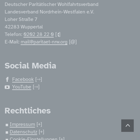
Deutscher Paritätischer Wohlfahrtsverband
Landesverband Nordrhein-Westfalen e.V.
Loher Straße 7
42283 Wuppertal
Telefon:
0202 28 22 0
E-Mail:
mail@paritaet-nrw.org
Social Media
Facebook
YouTube
Rechtliches
Impressum
Datenschutz
Cookie-Einstellungen