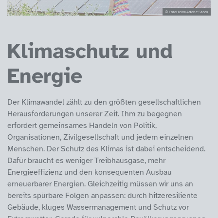
© FotoHelin/Adobe Stock
Klimaschutz und
Energie
Der Klimawandel zählt zu den größten gesellschaftlichen
Herausforderungen unserer Zeit. Ihm zu begegnen
erfordert gemeinsames Handeln von Politik,
Organisationen, Zivilgesellschaft und jedem einzelnen
Menschen. Der Schutz des Klimas ist dabei entscheidend.
Dafür braucht es weniger Treibhausgase, mehr
Energieeffizienz und den konsequenten Ausbau
erneuerbarer Energien. Gleichzeitig müssen wir uns an
bereits spürbare Folgen anpassen: durch hitzeresiliente
Gebäude, kluges Wassermanagement und Schutz vor