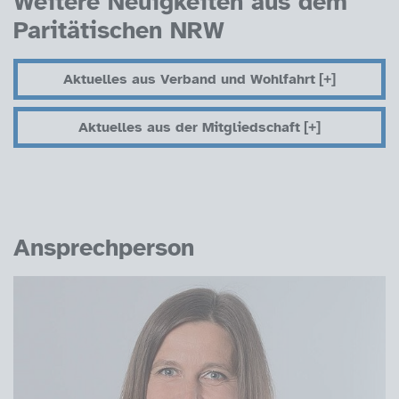
Weitere Neuigkeiten aus dem
Paritätischen NRW
Aktuelles aus Verband und Wohlfahrt
Aktuelles aus der Mitgliedschaft
Ansprechperson