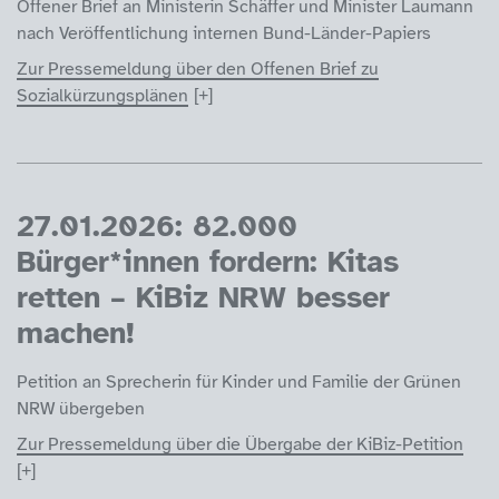
Offener Brief an Ministerin Schäffer und Minister Laumann
nach Veröffentlichung internen Bund-Länder-Papiers
Zur Pressemeldung über den Offenen Brief zu
Sozialkürzungsplänen
27.01.2026: 82.000
Bürger*innen fordern: Kitas
retten – KiBiz NRW besser
machen!
Petition an Sprecherin für Kinder und Familie der Grünen
NRW übergeben
Zur Pressemeldung über die Übergabe der KiBiz-Petition