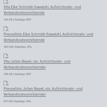
Vita Elke Schmidt-Sawatzki, Aufsichtsrats- und
Verbandsratsvorsitzende
144 KB | Dateityp: PDF
Pressefoto Elke Schmidt-Sawatzki, Aufsichtsrats- und
Verbandsratsvorsitzende
703 KB | Dateityp: JPG
Vita Julian Beywl, stv. Aufsichtsrats- und
Verbandsratsvorsitzender
158 KB | Dateityp: PDF
Pressefoto Julian Beywl, stv. Aufsichtsrats- und
Verbandsratsvorsitzender
617 KB | Dateityp: JPG