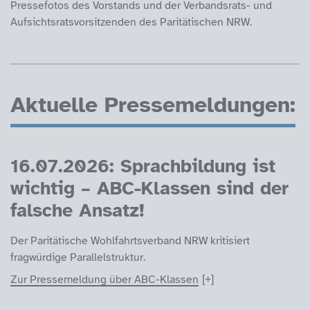
Pressefotos des Vorstands und der Verbandsrats- und
Aufsichtsratsvorsitzenden des Paritätischen NRW.
Aktuelle Pressemeldungen:
16.07.2026: Sprachbildung ist
wichtig – ABC-Klassen sind der
falsche Ansatz!
Der Paritätische Wohlfahrtsverband NRW kritisiert
fragwürdige Parallelstruktur.
Zur Pressemeldung über ABC-Klassen