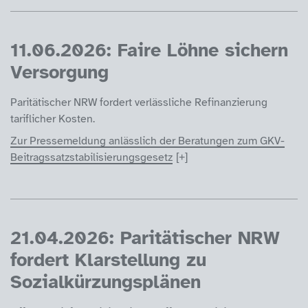
11.06.2026: Faire Löhne sichern
Versorgung
Paritätischer NRW fordert verlässliche Refinanzierung
tariflicher Kosten.
Zur Pressemeldung anlässlich der Beratungen zum GKV-
Beitragssatzstabilisierungsgesetz
21.04.2026: Paritätischer NRW
fordert Klarstellung zu
Sozialkürzungsplänen