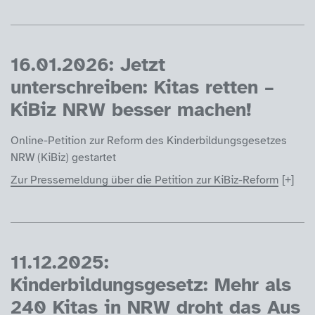
16.01.2026: Jetzt
unterschreiben: Kitas retten –
KiBiz NRW besser machen!
Online-Petition zur Reform des Kinderbildungsgesetzes
NRW (KiBiz) gestartet
Zur Pressemeldung über die Petition zur KiBiz-Reform
11.12.2025:
Kinderbildungsgesetz: Mehr als
240 Kitas in NRW droht das Aus