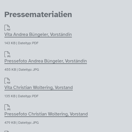
Pressematerialien
Vita Andrea Büngeler, Vorständin
143 KB | Dateityp: PDF
Pressefoto Andrea Büngeler, Vorständin
455 KB | Dateityp: JPG
Vita Christian Woltering, Vorstand
135 KB | Dateityp: PDF
Pressefoto Christian Woltering, Vorstand
479 KB | Dateityp: JPG