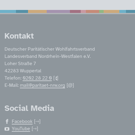
Service Informatione
Kontakt
Deutscher Paritätischer Wohlfahrtsverband
Landesverband Nordrhein-Westfalen e.V.
Loher Straße 7
42283 Wuppertal
Telefon:
0202 28 22 0
E-Mail:
mail@paritaet-nrw.org
Social Media
Facebook
YouTube