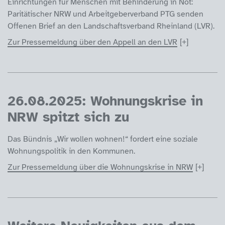
Einrichtungen für Menschen mit Behinderung in Not:
Paritätischer NRW und Arbeitgeberverband PTG senden
Offenen Brief an den Landschaftsverband Rheinland (LVR).
Zur Pressemeldung über den Appell an den LVR
26.08.2025: Wohnungskrise in
NRW spitzt sich zu
Das Bündnis „Wir wollen wohnen!“ fordert eine soziale
Wohnungspolitik in den Kommunen.
Zur Pressemeldung über die Wohnungskrise in NRW