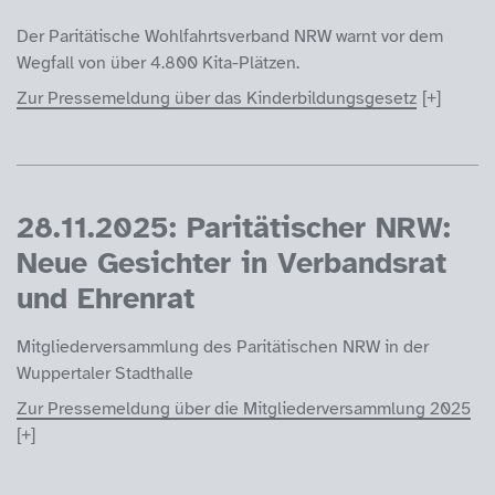
Der Paritätische Wohlfahrtsverband NRW warnt vor dem
Wegfall von über 4.800 Kita-Plätzen.
Zur Pressemeldung über das Kinderbildungsgesetz
28.11.2025: Paritätischer NRW:
Neue Gesichter in Verbandsrat
und Ehrenrat
Mitgliederversammlung des Paritätischen NRW in der
Wuppertaler Stadthalle
Zur Pressemeldung über die Mitgliederversammlung 2025