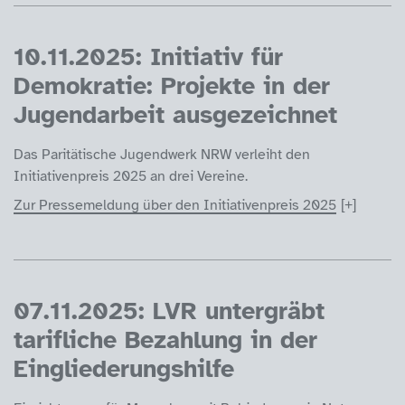
10.11.2025: Initiativ für
Demokratie: Projekte in der
Jugendarbeit ausgezeichnet
Das Paritätische Jugendwerk NRW verleiht den
Initiativenpreis 2025 an drei Vereine.
Zur Pressemeldung über den Initiativenpreis 2025
07.11.2025: LVR untergräbt
tarifliche Bezahlung in der
Eingliederungshilfe