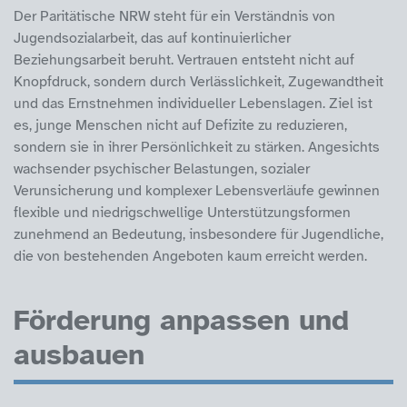
Der Paritätische NRW steht für ein Verständnis von
Jugendsozialarbeit, das auf kontinuierlicher
Beziehungsarbeit beruht. Vertrauen entsteht nicht auf
Knopfdruck, sondern durch Verlässlichkeit, Zugewandtheit
und das Ernstnehmen individueller Lebenslagen. Ziel ist
es, junge Menschen nicht auf Defizite zu reduzieren,
sondern sie in ihrer Persönlichkeit zu stärken. Angesichts
wachsender psychischer Belastungen, sozialer
Verunsicherung und komplexer Lebensverläufe gewinnen
flexible und niedrigschwellige Unterstützungsformen
zunehmend an Bedeutung, insbesondere für Jugendliche,
die von bestehenden Angeboten kaum erreicht werden.
Förderung anpassen und
ausbauen