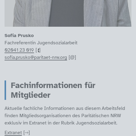
Sofia Prusko
Fachreferentin Jugendsozialarbeit
02041 23 019
sofia.prusko@paritaet-nrw.org
Fachinformationen für
Mitglieder
Aktuelle fachliche Informationen aus diesem Arbeitsfeld
finden Mitgliedsorganisationen des Paritätischen NRW
exklusiv im Extranet in der Rubrik Jugendsozialarbeit.
Extranet