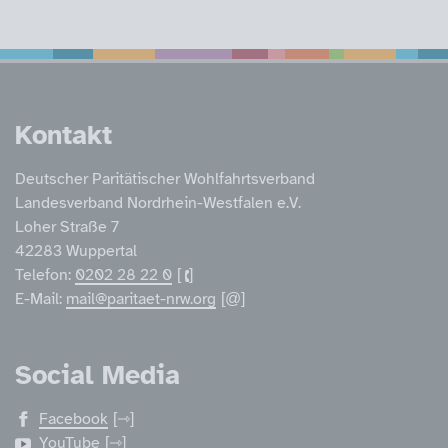
Service Informatione
Kontakt
Deutscher Paritätischer Wohlfahrtsverband
Landesverband Nordrhein-Westfalen e.V.
Loher Straße 7
42283 Wuppertal
Telefon:
0202 28 22 0
E-Mail:
mail@paritaet-nrw.org
Social Media
Facebook
YouTube