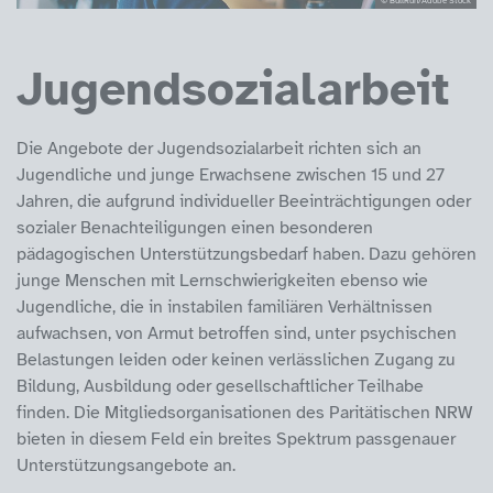
Jugendsozialarbeit
Die Angebote der Jugendsozialarbeit richten sich an
Jugendliche und junge Erwachsene zwischen 15 und 27
Jahren, die aufgrund individueller Beeinträchtigungen oder
sozialer Benachteiligungen einen besonderen
pädagogischen Unterstützungsbedarf haben. Dazu gehören
junge Menschen mit Lernschwierigkeiten ebenso wie
Jugendliche, die in instabilen familiären Verhältnissen
aufwachsen, von Armut betroffen sind, unter psychischen
Belastungen leiden oder keinen verlässlichen Zugang zu
Bildung, Ausbildung oder gesellschaftlicher Teilhabe
finden. Die Mitgliedsorganisationen des Paritätischen NRW
bieten in diesem Feld ein breites Spektrum passgenauer
Unterstützungsangebote an.