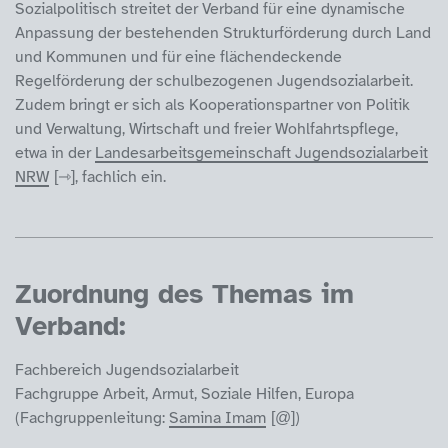
Sozialpolitisch streitet der Verband für eine dynamische
Anpassung der bestehenden Strukturförderung durch Land
und Kommunen und für eine flächendeckende
Regelförderung der schulbezogenen Jugendsozialarbeit.
Zudem bringt er sich als Kooperationspartner von Politik
und Verwaltung, Wirtschaft und freier Wohlfahrtspflege,
etwa in der
Landesarbeitsgemeinschaft Jugendsozialarbeit
NRW
, fachlich ein.
Zuordnung des Themas im
Verband:
Fachbereich Jugendsozialarbeit
Fachgruppe Arbeit, Armut, Soziale Hilfen, Europa
(Fachgruppenleitung:
Samina Imam
)