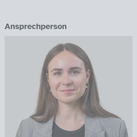
Ansprechperson