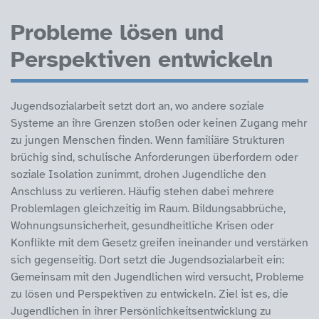
Probleme lösen und
Perspektiven entwickeln
Jugendsozialarbeit setzt dort an, wo andere soziale
Systeme an ihre Grenzen stoßen oder keinen Zugang mehr
zu jungen Menschen finden. Wenn familiäre Strukturen
brüchig sind, schulische Anforderungen überfordern oder
soziale Isolation zunimmt, drohen Jugendliche den
Anschluss zu verlieren. Häufig stehen dabei mehrere
Problemlagen gleichzeitig im Raum. Bildungsabbrüche,
Wohnungsunsicherheit, gesundheitliche Krisen oder
Konflikte mit dem Gesetz greifen ineinander und verstärken
sich gegenseitig. Dort setzt die Jugendsozialarbeit ein:
Gemeinsam mit den Jugendlichen wird versucht, Probleme
zu lösen und Perspektiven zu entwickeln. Ziel ist es, die
Jugendlichen in ihrer Persönlichkeitsentwicklung zu