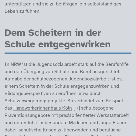
unterstützen und sie zu befähigen, ein selbstständiges
Leben zu führen.
Dem Scheitern in der
Schule entgegenwirken
In NRW ist die Jugendsozialarbeit stark auf die Berufshilfe
und den Übergang von Schule und Beruf ausgerichtet.
Aufgabe der schulbezogenen Jugendsozialarbeit ist es,
einem Scheitern in der Schule entgegenzuwirken und
Bildungsperspektiven zu eröffnen, etwa durch
Schulverweigerungsprojekte. So verbindet zum Beispiel
das
Handwerkerinnenhaus Köln
schulbezogene
Präventionsangebote mit praxisorientierter Werkstattarbeit
und unterstützt insbesondere Mädchen und junge Frauen
dabei, schulische Krisen zu überwinden und berufliche