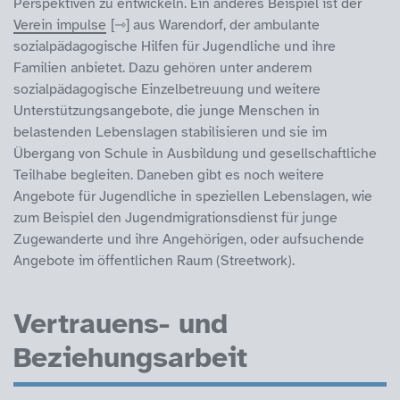
Perspektiven zu entwickeln. Ein anderes Beispiel ist der
Verein impulse
aus Warendorf, der ambulante
sozialpädagogische Hilfen für Jugendliche und ihre
Familien anbietet. Dazu gehören unter anderem
sozialpädagogische Einzelbetreuung und weitere
Unterstützungsangebote, die junge Menschen in
belastenden Lebenslagen stabilisieren und sie im
Übergang von Schule in Ausbildung und gesellschaftliche
Teilhabe begleiten. Daneben gibt es noch weitere
Angebote für Jugendliche in speziellen Lebenslagen, wie
zum Beispiel den Jugendmigrationsdienst für junge
Zugewanderte und ihre Angehörigen, oder aufsuchende
Angebote im öffentlichen Raum (Streetwork).
Vertrauens- und
Beziehungsarbeit