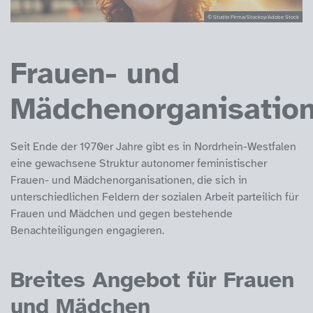
© Studio Firma/Stocksy/Adobe Stock
Frauen- und
Mädchenorganisatio
Seit Ende der 1970er Jahre gibt es in Nordrhein-Westfalen
eine gewachsene Struktur autonomer feministischer
Frauen- und Mädchenorganisationen, die sich in
unterschiedlichen Feldern der sozialen Arbeit parteilich für
Frauen und Mädchen und gegen bestehende
Benachteiligungen engagieren.
Breites Angebot für Frauen
und Mädchen