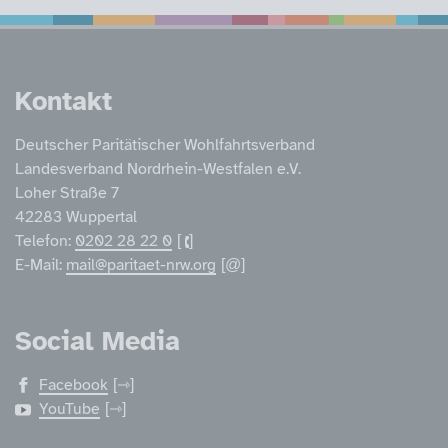
Service Informatione
Kontakt
Deutscher Paritätischer Wohlfahrtsverband
Landesverband Nordrhein-Westfalen e.V.
Loher Straße 7
42283 Wuppertal
Telefon:
0202 28 22 0
E-Mail:
mail@paritaet-nrw.org
Social Media
Facebook
YouTube