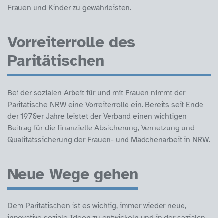
Frauen und Kinder zu gewährleisten.
Vorreiterrolle des
Paritätischen
Bei der sozialen Arbeit für und mit Frauen nimmt der
Paritätische NRW eine Vorreiterrolle ein. Bereits seit Ende
der 1970er Jahre leistet der Verband einen wichtigen
Beitrag für die finanzielle Absicherung, Vernetzung und
Qualitätssicherung der Frauen- und Mädchenarbeit in NRW.
Neue Wege gehen
Dem Paritätischen ist es wichtig, immer wieder neue,
innovative soziale Ideen zu entwickeln und in der sozialen