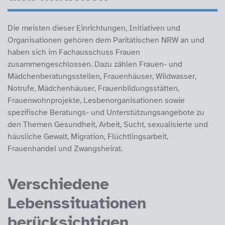
Die meisten dieser Einrichtungen, Initiativen und
Organisationen gehören dem Paritätischen NRW an und
haben sich im Fachausschuss Frauen
zusammengeschlossen. Dazu zählen Frauen- und
Mädchenberatungsstellen, Frauenhäuser, Wildwasser,
Notrufe, Mädchenhäuser, Frauenbildungsstätten,
Frauenwohnprojekte, Lesbenorganisationen sowie
spezifische Beratungs- und Unterstützungsangebote zu
den Themen Gesundheit, Arbeit, Sucht, sexualisierte und
häusliche Gewalt, Migration, Flüchtlingsarbeit,
Frauenhandel und Zwangsheirat.
Verschiedene
Lebenssituationen
berücksichtigen