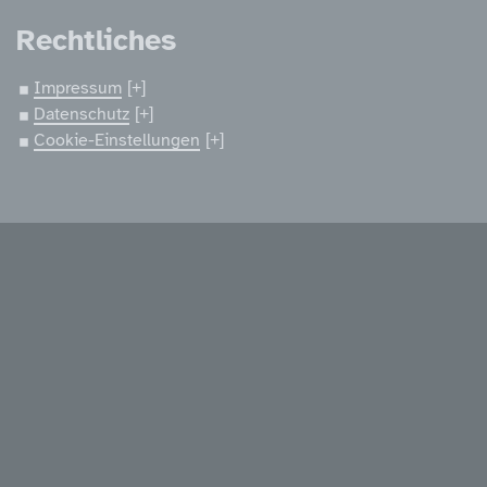
Rechtliches
Impressum
Datenschutz
Cookie-Einstellungen