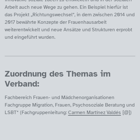
Arbeit auch neue Wege zu gehen. Ein Beispiel hierfür ist
das Projekt „Richtungswechsel“, in dem zwischen 2014 und
2017 bewährte Konzepte der Frauenhausarbeit
weiterentwickelt und neue Ansätze und Strukturen erprobt
und eingeführt wurden.
Zuordnung des Themas im
Verband:
Fachbereich Frauen- und Mädchenorganisationen
Fachgruppe Migration, Frauen, Psychosoziale Beratung und
LSBT* (Fachgruppenleitung:
Carmen Martínez Valdés
)