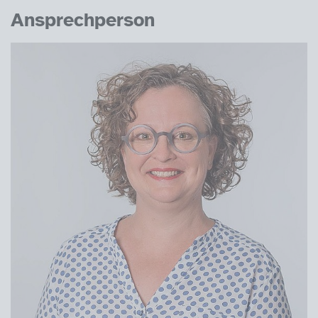
Ansprechperson