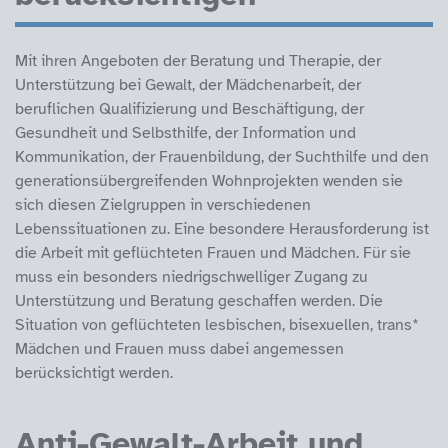
Mit ihren Angeboten der Beratung und Therapie, der
Unterstützung bei Gewalt, der Mädchenarbeit, der
beruflichen Qualifizierung und Beschäftigung, der
Gesundheit und Selbsthilfe, der Information und
Kommunikation, der Frauenbildung, der Suchthilfe und den
generationsübergreifenden Wohnprojekten wenden sie
sich diesen Zielgruppen in verschiedenen
Lebenssituationen zu. Eine besondere Herausforderung ist
die Arbeit mit geflüchteten Frauen und Mädchen. Für sie
muss ein besonders niedrigschwelliger Zugang zu
Unterstützung und Beratung geschaffen werden. Die
Situation von geflüchteten lesbischen, bisexuellen, trans*
Mädchen und Frauen muss dabei angemessen
berücksichtigt werden.
Anti-Gewalt-Arbeit und