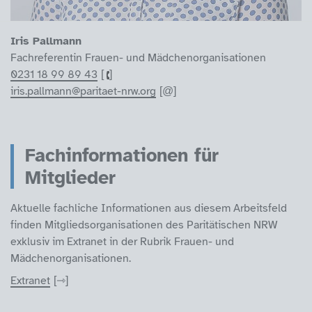
Iris Pallmann
Fachreferentin Frauen- und Mädchenorganisationen
0231 18 99 89 43
iris.pallmann@paritaet-nrw.org
Fachinformationen für
Mitglieder
Aktuelle fachliche Informationen aus diesem Arbeitsfeld
finden Mitgliedsorganisationen des Paritätischen NRW
exklusiv im Extranet in der Rubrik Frauen- und
Mädchenorganisationen.
Extranet