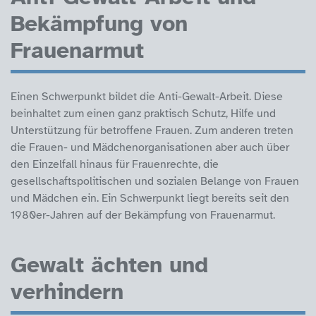
Bekämpfung von
Frauenarmut
Einen Schwerpunkt bildet die Anti-Gewalt-Arbeit. Diese
beinhaltet zum einen ganz praktisch Schutz, Hilfe und
Unterstützung für betroffene Frauen. Zum anderen treten
die Frauen- und Mädchenorganisationen aber auch über
den Einzelfall hinaus für Frauenrechte, die
gesellschaftspolitischen und sozialen Belange von Frauen
und Mädchen ein. Ein Schwerpunkt liegt bereits seit den
1980er-Jahren auf der Bekämpfung von Frauenarmut.
Gewalt ächten und
verhindern