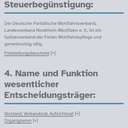
Steuerbegünstigung:
Der Deutsche Paritätische Wohlfahrtsverband,
Landesverband Nordrhein-Westfalen e. V., ist ein
Spitzenverband der Freien Wohlfahrtspflege und
gemeinnützig tätig.
Freistellungsbescheid
4. Name und Funktion
wesentlicher
Entscheidungsträger:
Vorstand, Verbandsrat, Aufsichtsrat
Organigramm