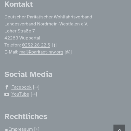
Kontakt
Deutscher Paritätischer Wohlfahrtsverband
Landesverband Nordrhein-Westfalen e.V.
Loher Straße 7
42283 Wuppertal
Telefon:
0202 28 22 0
E-Mail:
mail@paritaet-nrw.org
Social Media
Facebook
YouTube
Rechtliches
Impressum