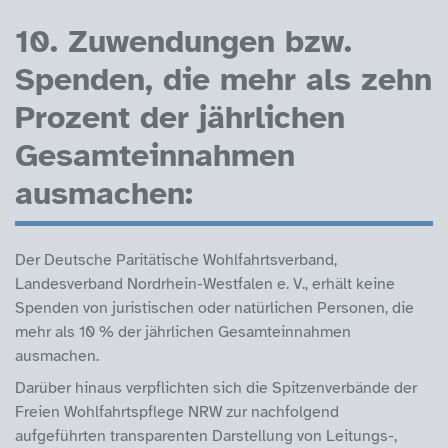
10. Zuwendungen bzw.
Spenden, die mehr als zehn
Prozent der jährlichen
Gesamteinnahmen
ausmachen:
Der Deutsche Paritätische Wohlfahrtsverband,
Landesverband Nordrhein-Westfalen e. V., erhält keine
Spenden von juristischen oder natürlichen Personen, die
mehr als 10 % der jährlichen Gesamteinnahmen
ausmachen.
Darüber hinaus verpflichten sich die Spitzenverbände der
Freien Wohlfahrtspflege NRW zur nachfolgend
aufgeführten transparenten Darstellung von Leitungs-,