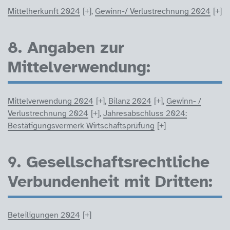
Mittelherkunft 2024
,
Gewinn-/ Verlustrechnung 2024
8. Angaben zur
Mittelverwendung:
Mittelverwendung 2024
,
Bilanz 2024
,
Gewinn- /
Verlustrechnung 2024
,
Jahresabschluss 2024:
Bestätigungsvermerk Wirtschaftsprüfung
9. Gesellschaftsrechtliche
Verbundenheit mit Dritten:
Beteiligungen 2024