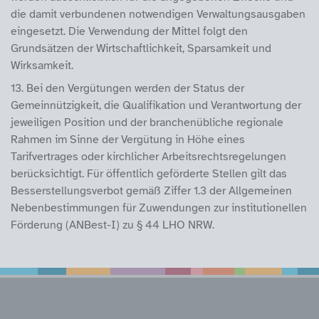
die damit verbundenen notwendigen Verwaltungsausgaben
eingesetzt. Die Verwendung der Mittel folgt den
Grundsätzen der Wirtschaftlichkeit, Sparsamkeit und
Wirksamkeit.
13. Bei den Vergütungen werden der Status der
Gemeinnützigkeit, die Qualifikation und Verantwortung der
jeweiligen Position und der branchenübliche regionale
Rahmen im Sinne der Vergütung in Höhe eines
Tarifvertrages oder kirchlicher Arbeitsrechtsregelungen
berücksichtigt. Für öffentlich geförderte Stellen gilt das
Besserstellungsverbot gemäß Ziffer 1.3 der Allgemeinen
Nebenbestimmungen für Zuwendungen zur institutionellen
Förderung (ANBest-I) zu § 44 LHO NRW.
Service Informatione