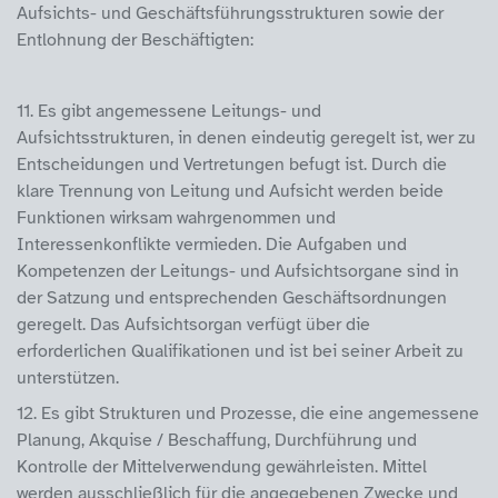
Aufsichts- und Geschäftsführungsstrukturen sowie der
Entlohnung der Beschäftigten:
11. Es gibt angemessene Leitungs- und
Aufsichtsstrukturen, in denen eindeutig geregelt ist, wer zu
Entscheidungen und Vertretungen befugt ist. Durch die
klare Trennung von Leitung und Aufsicht werden beide
Funktionen wirksam wahrgenommen und
Interessenkonflikte vermieden. Die Aufgaben und
Kompetenzen der Leitungs- und Aufsichtsorgane sind in
der Satzung und entsprechenden Geschäftsordnungen
geregelt. Das Aufsichtsorgan verfügt über die
erforderlichen Qualifikationen und ist bei seiner Arbeit zu
unterstützen.
12. Es gibt Strukturen und Prozesse, die eine angemessene
Planung, Akquise / Beschaffung, Durchführung und
Kontrolle der Mittelverwendung gewährleisten. Mittel
werden ausschließlich für die angegebenen Zwecke und