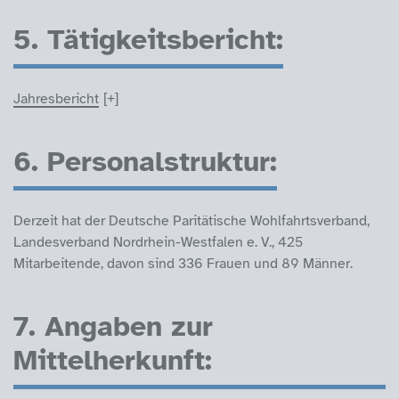
5. Tätigkeitsbericht:
Jahresbericht
6. Personalstruktur:
Derzeit hat der Deutsche Paritätische Wohlfahrtsverband,
Landesverband Nordrhein-Westfalen e. V., 425
Mitarbeitende, davon sind 336 Frauen und 89 Männer.
7. Angaben zur
Mittelherkunft: