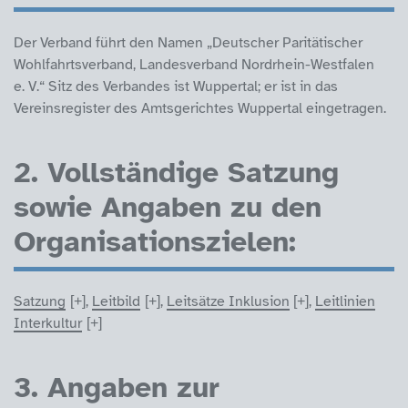
Der Verband führt den Namen „Deutscher Paritätischer
Wohlfahrtsverband, Landesverband Nordrhein-Westfalen
e. V.“ Sitz des Verbandes ist Wuppertal; er ist in das
Vereinsregister des Amtsgerichtes Wuppertal eingetragen.
2. Vollständige Satzung
sowie Angaben zu den
Organisationszielen:
Satzung
,
Leitbild
,
Leitsätze Inklusion
,
Leitlinien
Interkultur
3. Angaben zur