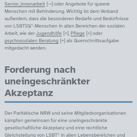
Senior_innenarbeit
oder Angebote für queere
Menschen mit Behinderung. Wichtig ist dem Verband
außerdem, dass die besonderen Bedarfe und Bedürfnisse
von LSBTIQ*-Menschen in allen Bereichen der sozialen
Arbeit, wie der
Jugendhilfe
,
Pflege
oder
psychosozialen Beratung
als Querschnittsaufgabe
mitgedacht werden.
Forderung nach
uneingeschränkter
Akzeptanz
Der Paritätische NRW und seine Mitgliedsorganisationen
kämpfen gemeinsam für eine uneingeschränkte
gesellschaftliche Akzeptanz und eine rechtliche
Gleichstellung von LSBT* in allen Lebensbereichen und