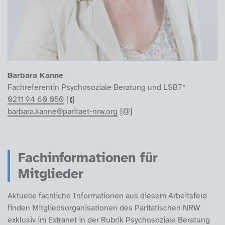
Barbara Kanne
Fachreferentin Psychosoziale Beratung und LSBT*
0211 94 60 050
barbara.kanne@paritaet-nrw.org
Fachinformationen für
Mitglieder
Aktuelle fachliche Informationen aus diesem Arbeitsfeld
finden Mitgliedsorganisationen des Paritätischen NRW
exklusiv im Extranet in der Rubrik Psychosoziale Beratung