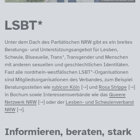
LSBT*
Unter dem Dach des Paritätischen NRW gibt es ein breites
Beratungs- und Unterstützungsangebot für Lesben,
Schwule, Bisexuelle, Trans*, Transgender und Menschen
mit anderen sexuellen und geschlechtlichen Identitäten.
Fast alle nordrhein-westfälischen LSBT*-Organisationen
sind Mitgliedsorganisationen des Verbandes, zum Beispiel
Beratungsstellen wie
rubicon Köln
und
Rosa Strippe
in Bochum sowie Interessensverbände wie das
Queere
Netzwerk NRW
oder der
Lesben- und Schwulenverband
NRW
.
Informieren, beraten, stark