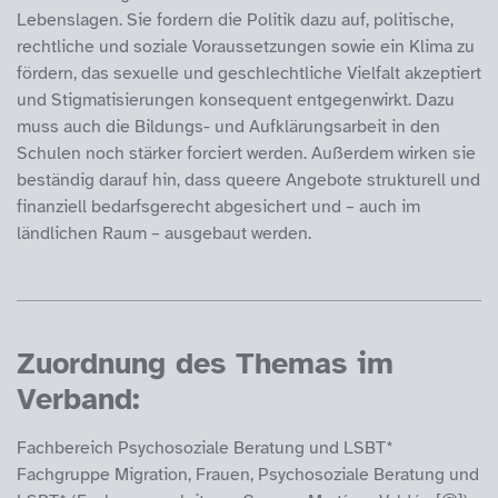
Lebenslagen. Sie fordern die Politik dazu auf, politische,
rechtliche und soziale Voraussetzungen sowie ein Klima zu
fördern, das sexuelle und geschlechtliche Vielfalt akzeptiert
und Stigmatisierungen konsequent entgegenwirkt. Dazu
muss auch die Bildungs- und Aufklärungsarbeit in den
Schulen noch stärker forciert werden. Außerdem wirken sie
beständig darauf hin, dass queere Angebote strukturell und
finanziell bedarfsgerecht abgesichert und – auch im
ländlichen Raum – ausgebaut werden.
Zuordnung des Themas im
Verband:
Fachbereich Psychosoziale Beratung und LSBT*
Fachgruppe Migration, Frauen, Psychosoziale Beratung und