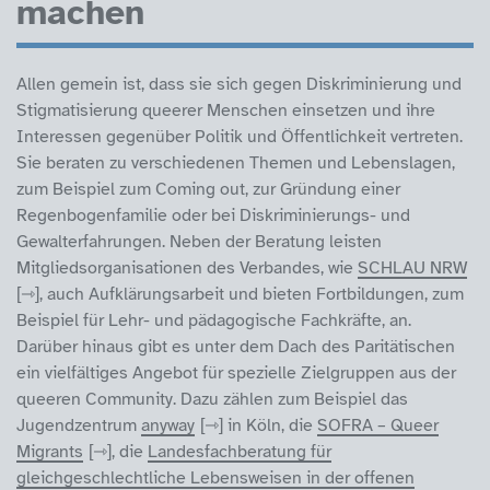
machen
Allen gemein ist, dass sie sich gegen Diskriminierung und
Stigmatisierung queerer Menschen einsetzen und ihre
Interessen gegenüber Politik und Öffentlichkeit vertreten.
Sie beraten zu verschiedenen Themen und Lebenslagen,
zum Beispiel zum Coming out, zur Gründung einer
Regenbogenfamilie oder bei Diskriminierungs- und
Gewalterfahrungen. Neben der Beratung leisten
Mitgliedsorganisationen des Verbandes, wie
SCHLAU NRW
, auch Aufklärungsarbeit und bieten Fortbildungen, zum
Beispiel für Lehr- und pädagogische Fachkräfte, an.
Darüber hinaus gibt es unter dem Dach des Paritätischen
ein vielfältiges Angebot für spezielle Zielgruppen aus der
queeren Community. Dazu zählen zum Beispiel das
Jugendzentrum
anyway
in Köln, die
SOFRA – Queer
Migrants
, die
Landesfachberatung für
gleichgeschlechtliche Lebensweisen in der offenen