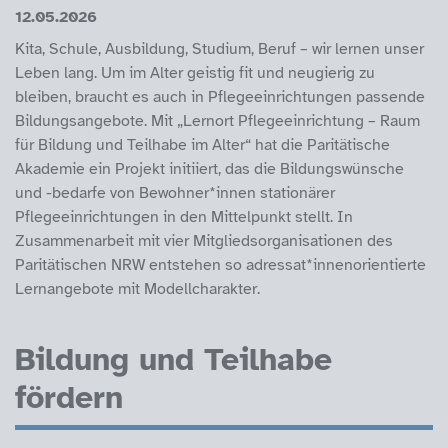
12.05.2026
Kita, Schule, Ausbildung, Studium, Beruf – wir lernen unser
Leben lang. Um im Alter geistig fit und neugierig zu
bleiben, braucht es auch in Pflegeeinrichtungen passende
Bildungsangebote. Mit „Lernort Pflegeeinrichtung – Raum
für Bildung und Teilhabe im Alter“ hat die Paritätische
Akademie ein Projekt initiiert, das die Bildungswünsche
und -bedarfe von Bewohner*innen stationärer
Pflegeeinrichtungen in den Mittelpunkt stellt. In
Zusammenarbeit mit vier Mitgliedsorganisationen des
Paritätischen NRW entstehen so adressat*innenorientierte
Lernangebote mit Modellcharakter.
Bildung und Teilhabe
fördern