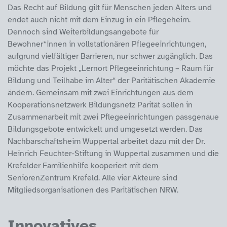
Das Recht auf Bildung gilt für Menschen jeden Alters und
endet auch nicht mit dem Einzug in ein Pflegeheim.
Dennoch sind Weiterbildungsangebote für
Bewohner*innen in vollstationären Pflegeeinrichtungen,
aufgrund vielfältiger Barrieren, nur schwer zugänglich. Das
möchte das Projekt „Lernort Pflegeeinrichtung – Raum für
Bildung und Teilhabe im Alter“ der Paritätischen Akademie
ändern. Gemeinsam mit zwei Einrichtungen aus dem
Kooperationsnetzwerk Bildungsnetz Parität sollen in
Zusammenarbeit mit zwei Pflegeeinrichtungen passgenaue
Bildungsgebote entwickelt und umgesetzt werden. Das
Nachbarschaftsheim Wuppertal arbeitet dazu mit der Dr.
Heinrich Feuchter-Stiftung in Wuppertal zusammen und die
Krefelder Familienhilfe kooperiert mit dem
SeniorenZentrum Krefeld. Alle vier Akteure sind
Mitgliedsorganisationen des Paritätischen NRW.
Innovatives