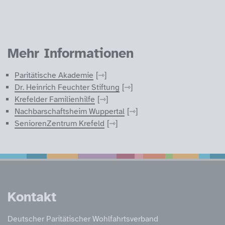
Mehr Informationen
Paritätische Akademie
Dr. Heinrich Feuchter Stiftung
Krefelder Familienhilfe
Nachbarschaftsheim Wuppertal
SeniorenZentrum Krefeld
Service Informatione
Kontakt
Deutscher Paritätischer Wohlfahrtsverband