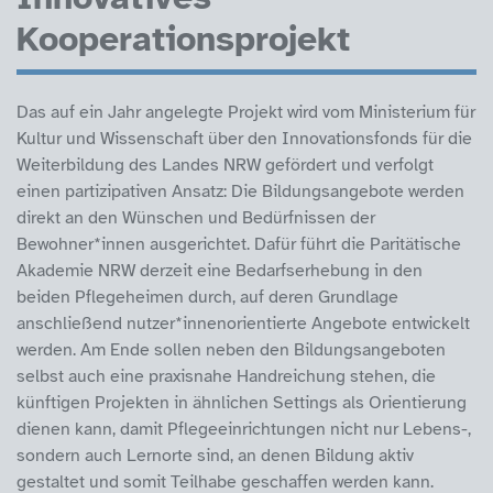
Kooperationsprojekt
Das auf ein Jahr angelegte Projekt wird vom Ministerium für
Kultur und Wissenschaft über den Innovationsfonds für die
Weiterbildung des Landes NRW gefördert und verfolgt
einen partizipativen Ansatz: Die Bildungsangebote werden
direkt an den Wünschen und Bedürfnissen der
Bewohner*innen ausgerichtet. Dafür führt die Paritätische
Akademie NRW derzeit eine Bedarfserhebung in den
beiden Pflegeheimen durch, auf deren Grundlage
anschließend nutzer*innenorientierte Angebote entwickelt
werden. Am Ende sollen neben den Bildungsangeboten
selbst auch eine praxisnahe Handreichung stehen, die
künftigen Projekten in ähnlichen Settings als Orientierung
dienen kann, damit Pflegeeinrichtungen nicht nur Lebens-,
sondern auch Lernorte sind, an denen Bildung aktiv
gestaltet und somit Teilhabe geschaffen werden kann.