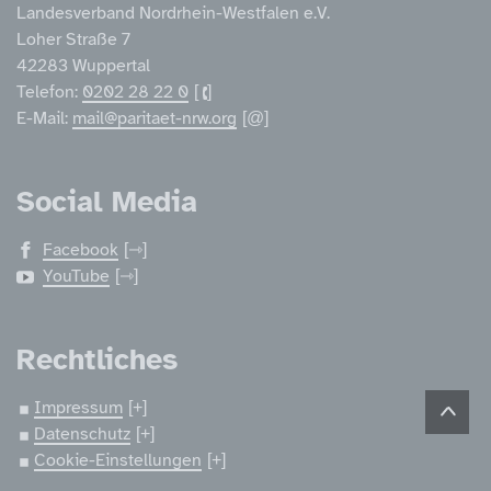
Landesverband Nordrhein-Westfalen e.V.
Loher Straße 7
42283 Wuppertal
Telefon:
0202 28 22 0
E-Mail:
mail@paritaet-nrw.org
Social Media
Facebook
YouTube
Rechtliches
Impressum
Datenschutz
Cookie-Einstellungen