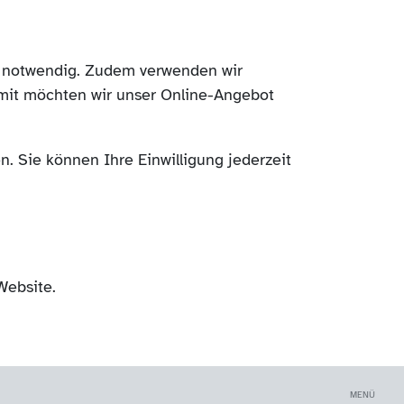
ch notwendig. Zudem verwenden wir
mit möchten wir unser Online-Angebot
. Sie können Ihre Einwilligung jederzeit
Website.
MENÜ