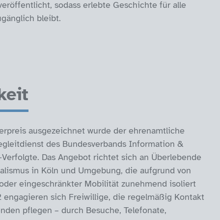
eröffentlicht, sodass erlebte Geschichte für alle
gänglich bleibt.
keit
rpreis ausgezeichnet wurde der ehrenamtliche
gleitdienst des Bundesverbands Information &
‑Verfolgte. Das Angebot richtet sich an Überlebende
ialismus in Köln und Umgebung, die aufgrund von
 oder eingeschränkter Mobilität zunehmend isoliert
 engagieren sich Freiwillige, die regelmäßig Kontakt
nden pflegen – durch Besuche, Telefonate,