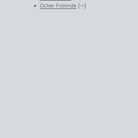
Öcher Frönnde