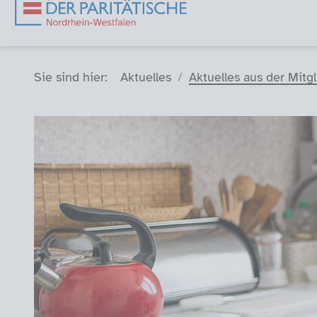
Sie sind hier (Breadcrumb)
Sie sind hier:
Aktuelles
Aktuelles aus der Mitg