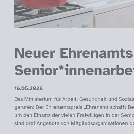
Neuer Ehrenamts
Senior*innenarbe
18.05.2026
Das Ministerium für Arbeit, Gesundheit und Sozia
gerufen: Der Ehrenamtspreis „Ehrenamt schafft B
um den Einsatz der vielen Freiwilligen in der Seni
sind drei Angebote von Mitgliedsorganisationen d