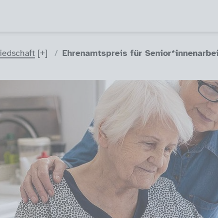
liedschaft
Ehrenamtspreis für Senior*innenarbei