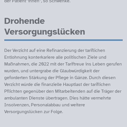
der Patient*innen“, so Schwenke.
Drohende
Versorgungslücken
Der Verzicht auf eine Refinanzierung der tariflichen
Entlohnung konterkariere alle politischen Ziele und
Maßnahmen, die 2022 mit der Tariftreue ins Leben gerufen
wurden, und untergrabe die Glaubwürdigkeit der
geforderten Stärkung der Pflege in Gänze. Durch diesen
Verzicht würde die finanzielle Hauptlast der tariflichen
Pflichten gegenüber den Mitarbeitenden auf die Träger der
ambulanten Dienste übertragen. Dies hätte vermehrte
Insolvenzen, Personalabbau und weitere
Versorgungslücken zur Folge.