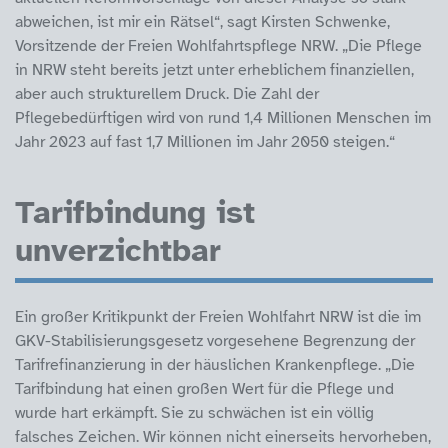
abweichen, ist mir ein Rätsel“, sagt Kirsten Schwenke,
Vorsitzende der Freien Wohlfahrtspflege NRW. „Die Pflege
in NRW steht bereits jetzt unter erheblichem finanziellen,
aber auch strukturellem Druck. Die Zahl der
Pflegebedürftigen wird von rund 1,4 Millionen Menschen im
Jahr 2023 auf fast 1,7 Millionen im Jahr 2050 steigen.“
Tarifbindung ist
unverzichtbar
Ein großer Kritikpunkt der Freien Wohlfahrt NRW ist die im
GKV-Stabilisierungsgesetz vorgesehene Begrenzung der
Tarifrefinanzierung in der häuslichen Krankenpflege. „Die
Tarifbindung hat einen großen Wert für die Pflege und
wurde hart erkämpft. Sie zu schwächen ist ein völlig
falsches Zeichen. Wir können nicht einerseits hervorheben,