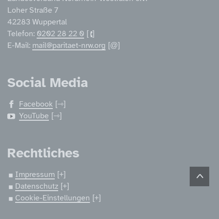
Loher Straße 7
42283 Wuppertal
Telefon:
0202 28 22 0
E-Mail:
mail@paritaet-nrw.org
Social Media
Facebook
YouTube
Rechtliches
Impressum
Datenschutz
Cookie-Einstellungen