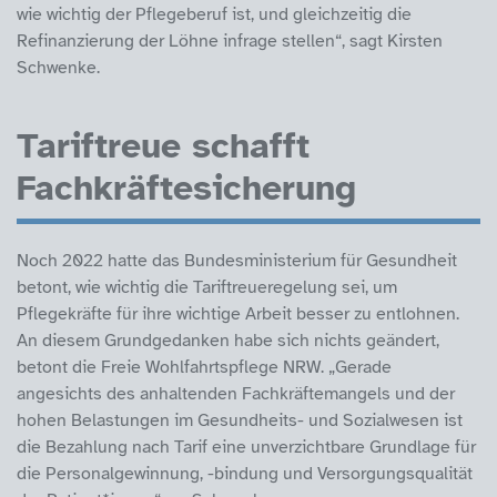
wie wichtig der Pflegeberuf ist, und gleichzeitig die
Refinanzierung der Löhne infrage stellen“, sagt Kirsten
Schwenke.
Tariftreue schafft
Fachkräftesicherung
Noch 2022 hatte das Bundesministerium für Gesundheit
betont, wie wichtig die Tariftreueregelung sei, um
Pflegekräfte für ihre wichtige Arbeit besser zu entlohnen.
An diesem Grundgedanken habe sich nichts geändert,
betont die Freie Wohlfahrtspflege NRW. „Gerade
angesichts des anhaltenden Fachkräftemangels und der
hohen Belastungen im Gesundheits- und Sozialwesen ist
die Bezahlung nach Tarif eine unverzichtbare Grundlage für
die Personalgewinnung, -bindung und Versorgungsqualität