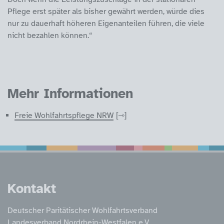
Pflege erst später als bisher gewährt werden, würde dies
nur zu dauerhaft höheren Eigenanteilen führen, die viele
nicht bezahlen können.“
Mehr Informationen
Freie Wohlfahrtspflege NRW
Service Informatione
Kontakt
Deutscher Paritätischer Wohlfahrtsverband
Landesverband Nordrhein-Westfalen e.V.