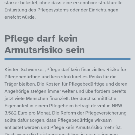
stärker belastet, ohne dass eine erkennbare strukturelle
Entlastung des Pflegesystems oder der Einrichtungen
erreicht würde.
Pflege darf kein
Armutsrisiko sein
Kirsten Schwenke: „Pflege darf kein finanzielles Risiko für
Pflegebedürftige und kein strukturelles Risiko für die
Träger bleiben. Die Kosten für Pflegebedürftige und deren
Angehörige steigen immer weiter und überfordern bereits
jetzt viele Menschen finanziell. Der durchschnittliche
Eigenanteil in einem Pflegeheim beträgt derzeit in NRW
3.582 Euro pro Monat. Die Reform der Pflegeversicherung
sollte dafür sorgen, dass Pflegebedürftige wirksam
entlastet werden und Pflege kein Armutsrisiko mehr ist.
Doch wenn die Leistungszuschläge in der stationären