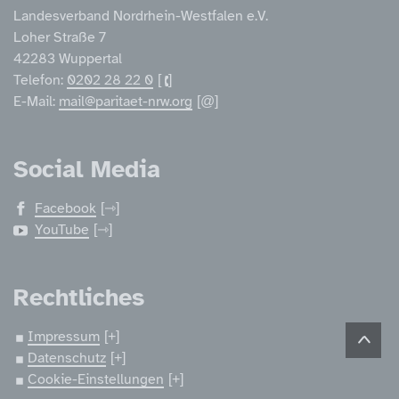
Landesverband Nordrhein-Westfalen e.V.
Loher Straße 7
42283 Wuppertal
Telefon:
0202 28 22 0
E-Mail:
mail@paritaet-nrw.org
Social Media
Facebook
YouTube
Rechtliches
Impressum
Datenschutz
Cookie-Einstellungen