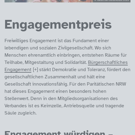
Engagementpreis
Freiwilliges Engagement ist das Fundament einer
lebendigen und sozialen Zivilgesellschaft. Wo sich
Menschen ehrenamtlich einbringen, entstehen Räume für
Teilhabe, Mitgestaltung und Solidarität.
Bürgerschaftliches
Engagement
stärkt Demokratie und Toleranz, fördert den
gesellschaftlichen Zusammenhalt und hält eine
Gesellschaft innovationsfähig. Für den Paritätischen NRW
hat dieses Engagement einen besonders hohen
Stellenwert. Denn in den Mitgliedsorganisationen des
Verbandes ist es Keimzelle, Antriebsquelle und tragende
Säule zugleich.
Engagement würdigen –