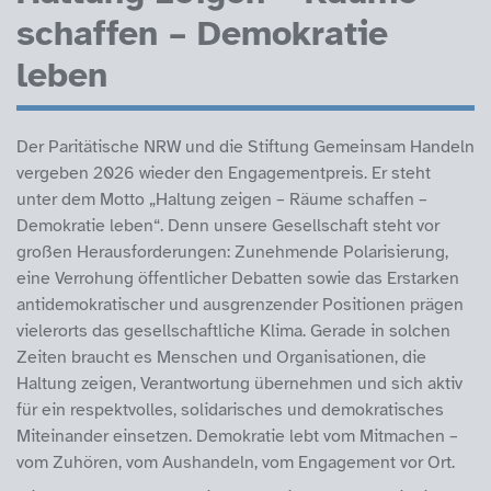
schaffen – Demokratie
leben
Der Paritätische NRW und die Stiftung Gemeinsam Handeln
vergeben 2026 wieder den Engagementpreis. Er steht
unter dem Motto „Haltung zeigen – Räume schaffen –
Demokratie leben“. Denn unsere Gesellschaft steht vor
großen Herausforderungen: Zunehmende Polarisierung,
eine Verrohung öffentlicher Debatten sowie das Erstarken
antidemokratischer und ausgrenzender Positionen prägen
vielerorts das gesellschaftliche Klima. Gerade in solchen
Zeiten braucht es Menschen und Organisationen, die
Haltung zeigen, Verantwortung übernehmen und sich aktiv
für ein respektvolles, solidarisches und demokratisches
Miteinander einsetzen. Demokratie lebt vom Mitmachen –
vom Zuhören, vom Aushandeln, vom Engagement vor Ort.