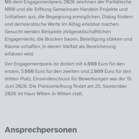
Mit dem Engagementpreis 2026 zeichnen der Paritätische
NRW und die Stiftung Gemeinsam Handeln Projekte und
Initiativen aus, die Begegnung ermöglichen, Dialog fördern
und demokratische Werte im Alltag erlebbar machen.
Gesucht werden Beispiele zivilgesellschaftlichen
Engagements, die Brücken bauen, Beteiligung stärken und
Räume schaffen, in denen Vielfalt als Bereicherung
erfahren wird.
Der Engagementpreis ist dotiert mit 4.000 Euro für den
ersten, 3.000 Euro für den zweiten und 2.000 Euro für den
dritten Platz. Einsendeschluss für Bewerbungen war der 15.
Juni 2026. Die Preisverleihung findet am 25. September
2026 im Haus Witten in Witten statt.
Ansprechpersonen