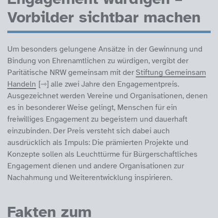
Vorbilder sichtbar machen
Um besonders gelungene Ansätze in der Gewinnung und
Bindung von Ehrenamtlichen zu würdigen, vergibt der
Paritätische NRW gemeinsam mit der
Stiftung Gemeinsam
Handeln
alle zwei Jahre den Engagementpreis.
Ausgezeichnet werden Vereine und Organisationen, denen
es in besonderer Weise gelingt, Menschen für ein
freiwilliges Engagement zu begeistern und dauerhaft
einzubinden. Der Preis versteht sich dabei auch
ausdrücklich als Impuls: Die prämierten Projekte und
Konzepte sollen als Leuchttürme für Bürgerschaftliches
Engagement dienen und andere Organisationen zur
Nachahmung und Weiterentwicklung inspirieren.
Fakten zum