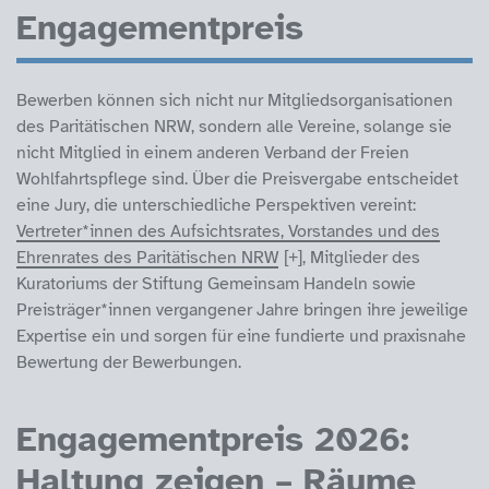
Engagementpreis
Bewerben können sich nicht nur Mitgliedsorganisationen
des Paritätischen NRW, sondern alle Vereine, solange sie
nicht Mitglied in einem anderen Verband der Freien
Wohlfahrtspflege sind. Über die Preisvergabe entscheidet
eine Jury, die unterschiedliche Perspektiven vereint:
Vertreter*innen des Aufsichtsrates, Vorstandes und des
Ehrenrates des Paritätischen NRW
, Mitglieder des
Kuratoriums der Stiftung Gemeinsam Handeln sowie
Preisträger*innen vergangener Jahre bringen ihre jeweilige
Expertise ein und sorgen für eine fundierte und praxisnahe
Bewertung der Bewerbungen.
Engagementpreis 2026:
Haltung zeigen – Räume