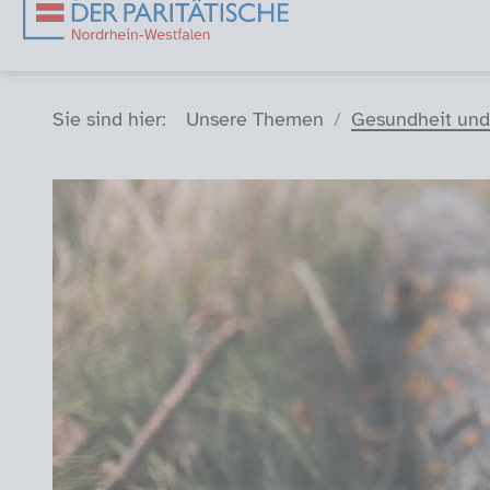
Sie sind hier (Breadcrumb)
Sie sind hier:
Unsere Themen
Gesundheit und 