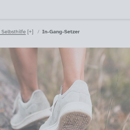
Selbsthilfe
In-Gang-Setzer