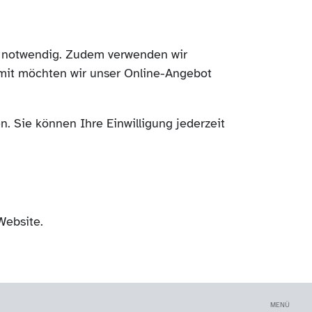
ch notwendig. Zudem verwenden wir
mit möchten wir unser Online-Angebot
. Sie können Ihre Einwilligung jederzeit
Website.
MENÜ