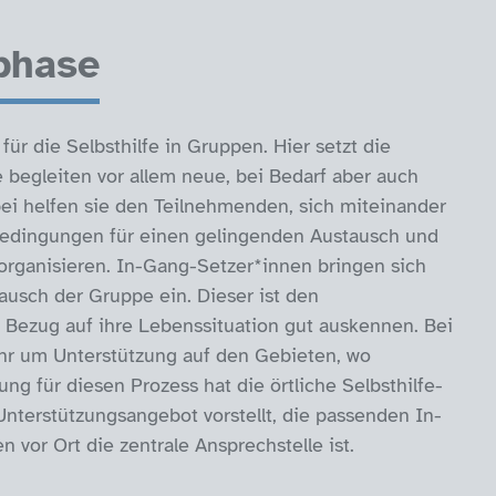
tphase
für die Selbsthilfe in Gruppen. Hier setzt die
 begleiten vor allem neue, bei Bedarf aber auch
ei helfen sie den Teilnehmenden, sich miteinander
bedingungen für einen gelingenden Austausch und
 organisieren. In-Gang-Setzer*innen bringen sich
tausch der Gruppe ein. Dieser ist den
n Bezug auf ihre Lebenssituation gut auskennen. Bei
hr um Unterstützung auf den Gebieten, wo
g für diesen Prozess hat die örtliche Selbsthilfe-
Unterstützungsangebot vorstellt, die passenden In-
 vor Ort die zentrale Ansprechstelle ist.