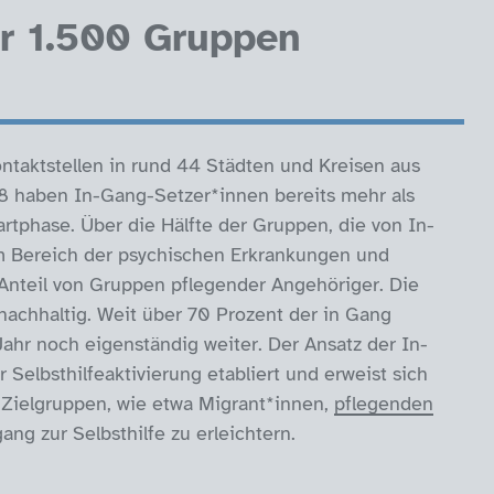
r 1.500 Gruppen
taktstellen in rund 44 Städten und Kreisen aus
08 haben In-Gang-Setzer*innen bereits mehr als
rtphase. Über die Hälfte der Gruppen, die von In-
m Bereich der psychischen Erkrankungen und
 Anteil von Gruppen pflegender Angehöriger. Die
 nachhaltig. Weit über 70 Prozent der in Gang
ahr noch eigenständig weiter. Der Ansatz der In-
Selbsthilfeaktivierung etabliert und erweist sich
 Zielgruppen, wie etwa Migrant*innen,
pflegenden
g zur Selbsthilfe zu erleichtern.