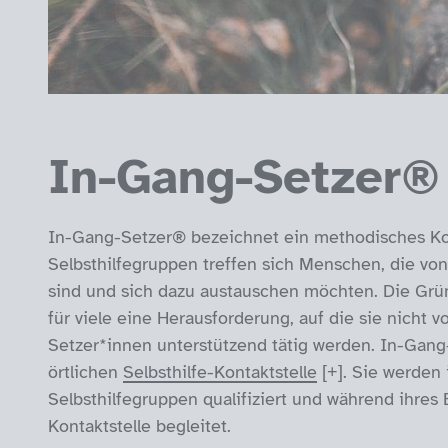
In-Gang-Setzer®
In-Gang-Setzer® bezeichnet ein methodisches Kon
Selbsthilfegruppen treffen sich Menschen, die vo
sind und sich dazu austauschen möchten. Die Grü
für viele eine Herausforderung, auf die sie nicht 
Setzer*innen unterstützend tätig werden. In-Gang
örtlichen
Selbsthilfe-Kontaktstelle
. Sie werden 
Selbsthilfegruppen qualifiziert und während ihres
Kontaktstelle begleitet.