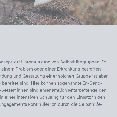
zept zur Unterstützung von Selbsthilfegruppen. In
n einem Problem oder einer Erkrankung betroffen
ndung und Gestaltung einer solchen Gruppe ist aber
vorbereitet sind. Hier können sogenannte In-Gang-
-Setzer*innen sind ehrenamtlich Mitarbeitende der
in einer intensiven Schulung für den Einsatz in den
 Engagements kontinuierlich durch die Selbsthilfe-